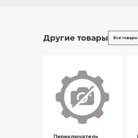
Другие товары
Все товары
Переключатель