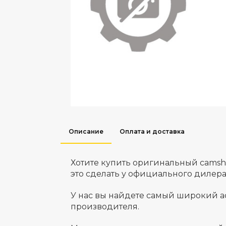
Описание
Оплата и доставка
Хотите купить оригинальный camsh
это сделать у официального дилер
У нас вы найдете самый широкий а
производителя.