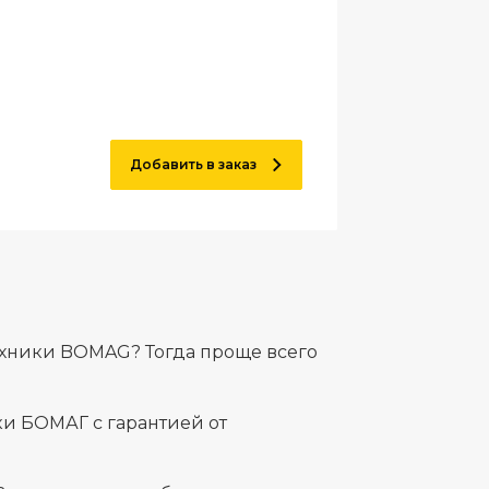
Добавить в заказ
ехники BOMAG? Тогда проще всего
и БОМАГ с гарантией от