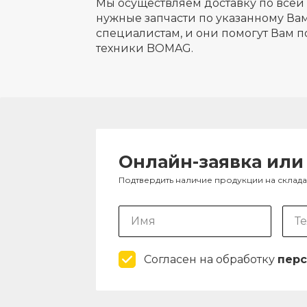
Мы осуществляем доставку по всей 
нужные запчасти по указанному Вам
специалистам, и они помогут Вам п
техники BOMAG.
Онлайн-заявка или
Подтвердить наличие продукции на склад
Согласен на обработку
перс