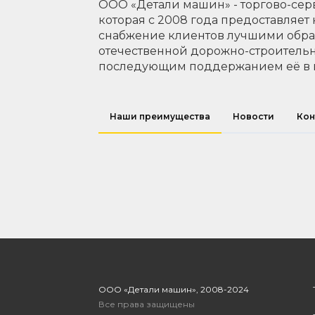
ООО «Детали машин» - торгово-сер
которая с 2008 года предоставляет
снабжение клиентов лучшими обр
отечественной дорожно-строительн
последующим поддержанием её в 
Наши преимущества
Новости
Кон
ООО «Детали машин», 2008-2024
Все права защищены