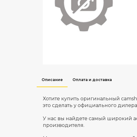
Описание
Оплата и доставка
Хотите купить оригинальный camsh
это сделать у официального дилер
У нас вы найдете самый широкий а
производителя.