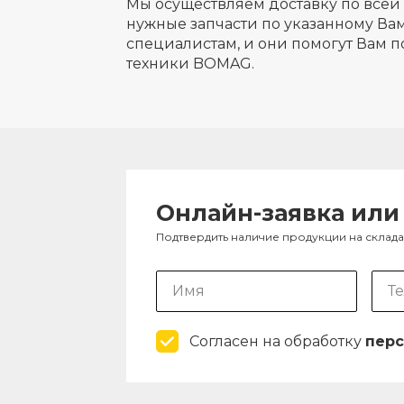
Мы осуществляем доставку по всей 
нужные запчасти по указанному Вам
специалистам, и они помогут Вам п
техники BOMAG.
Онлайн-заявка или
Подтвердить наличие продукции на склад
Согласен на обработку
перс