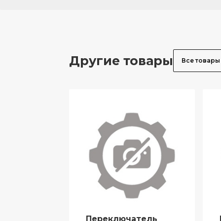
Другие товары
Все товары
Переключатель