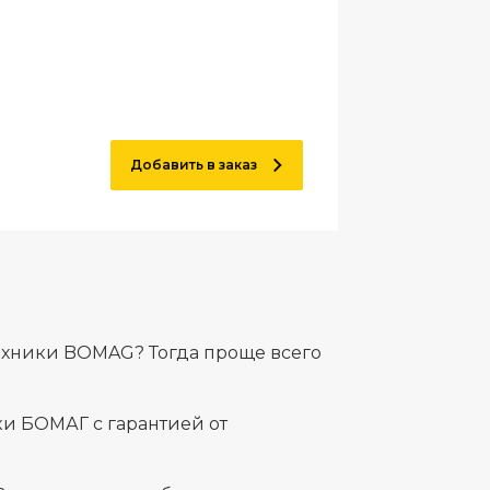
Добавить в заказ
ехники BOMAG? Тогда проще всего
и БОМАГ с гарантией от