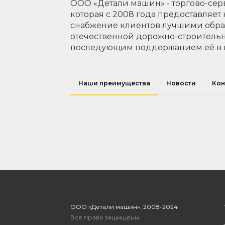
ООО «Детали машин» - торгово-сер
которая с 2008 года предоставляет
снабжение клиентов лучшими обр
отечественной дорожно-строительн
последующим поддержанием её в 
Наши преимущества
Новости
Кон
ООО «Детали машин», 2008-2024
Все права защищены