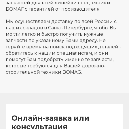
запчастей для всей линейки спецтехники
БОМАГ с гарантией от производителя.
Мы осуществляем доставку по всей России с
наших складов в Санкт-Петербурге, чтобы Вы
могли легко и быстро получить нужные
запчасти по указанному Вами адресу. Не
теряйте время на поиск подходящих деталей -
обратитесь к нашим специалистам, и они
помогут Вам подобрать именно те запчасти,
которые требуются для Вашей дорожно-
строительной техники BOMAG.
Онлайн-заявка или
консультация