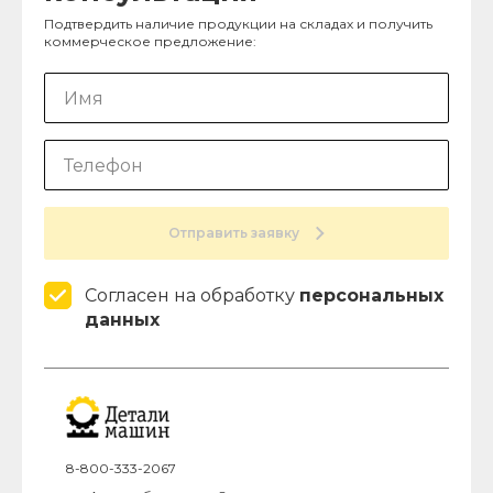
Подтвердить наличие продукции на складах и получить
коммерческое предложение:
Отправить заявку
Согласен на обработку
персональных
данных
8-800-333-2067