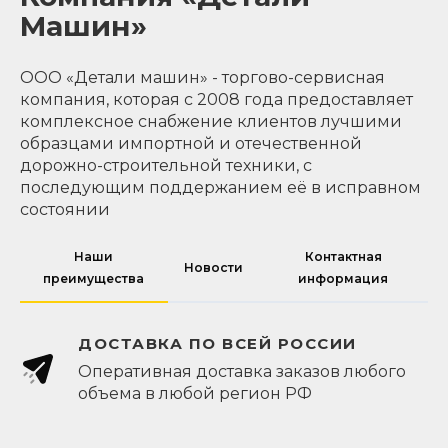
Машин»
ООО «Детали машин» - торгово-сервисная
компания, которая с 2008 года предоставляет
комплексное снабжение клиентов лучшими
образцами импортной и отечественной
дорожно-строительной техники, с
последующим поддержанием её в исправном
состоянии
Наши
Контактная
Новости
преимущества
информация
ДОСТАВКА ПО ВСЕЙ РОССИИ
Оперативная доставка заказов любого
объема в любой регион РФ