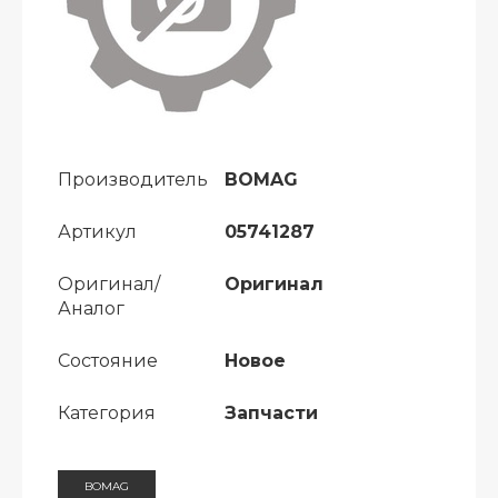
Производитель
BOMAG
Артикул
05741287
Оригинал/
Оригинал
Аналог
Состояние
Новое
Категория
Запчасти
BOMAG