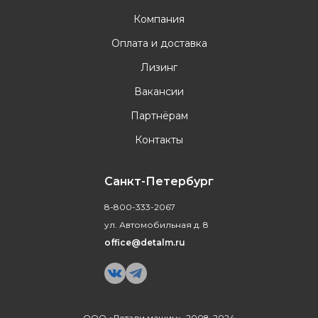
Компания
Оплата и доставка
Лизинг
Вакансии
Партнёрам
Контакты
Санкт-Петербург
8-800-333-2067
ул. Автомобильная д. 8
office@detalm.ru
ООО «Детали машин», 2008-2024