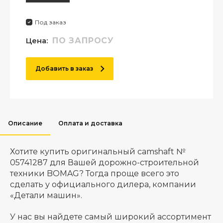
Под заказ
Цена:
ПО ЗАПРОСУ
Добавить в заказ
Описание
Оплата и доставка
Хотите купить оригинальный camshaft №
05741287 для Вашей дорожно-строительной
техники BOMAG? Тогда проще всего это
сделать у официального дилера, компании
«Детали машин».
У нас вы найдете самый широкий ассортимент