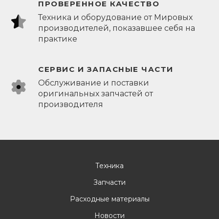
ПРОВЕРЕННОЕ КАЧЕСТВО
Техника и оборудование от Мировых
производителей, показавшее себя на
практике
СЕРВИС И ЗАПАСНЫЕ ЧАСТИ
Обслуживание и поставки
оригинальных запчастей от
производителя
Техника
Запчасти
Расходные материалы
Новости