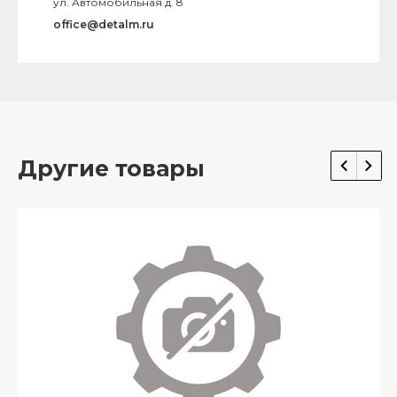
ул. Автомобильная д. 8
office@detalm.ru
Другие товары