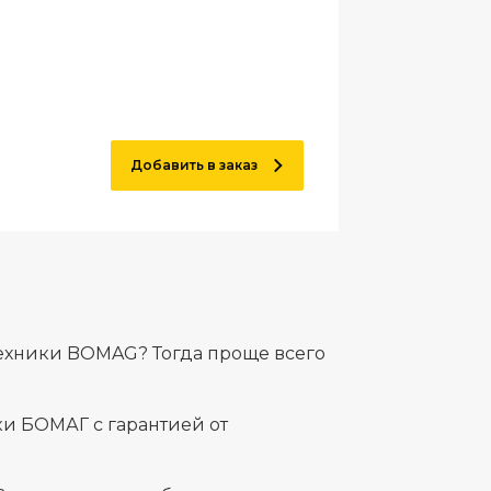
Добавить в заказ
ехники BOMAG? Тогда проще всего
и БОМАГ с гарантией от