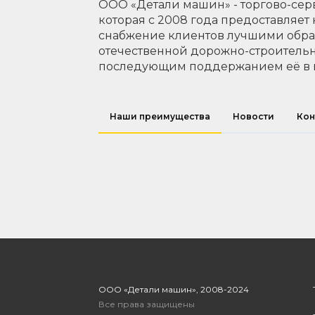
ООО «Детали машин» - торгово-сер
которая с 2008 года предоставляет
снабжение клиентов лучшими обр
отечественной дорожно-строительн
последующим поддержанием её в 
Наши преимущества
Новости
Кон
ООО «Детали машин», 2008-2024
Все права защищены