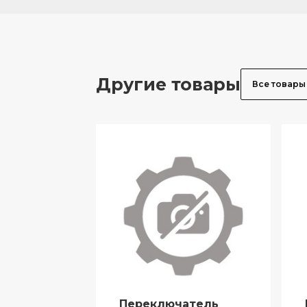
Другие товары
Все товары
Переключатель