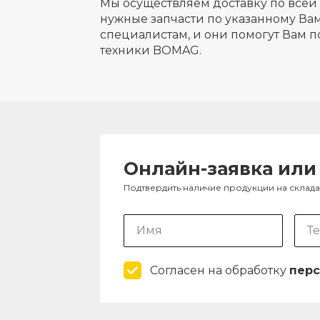
Мы осуществляем доставку по всей 
нужные запчасти по указанному Вам
специалистам, и они помогут Вам п
техники BOMAG.
Онлайн-заявка или
Подтвердить наличие продукции на склад
Согласен на обработку
перс