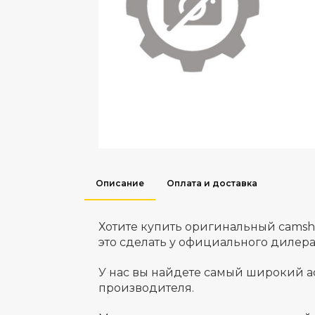
Описание
Оплата и доставка
Хотите купить оригинальный camsh
это сделать у официального дилер
У нас вы найдете самый широкий а
производителя.