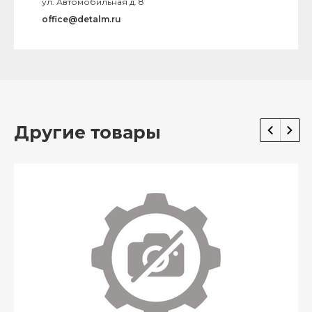
ул. Автомобильная д. 8
office@detalm.ru
Другие товары