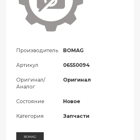
Производитель
BOMAG
Артикул
06550094
Оригинал/
Оригинал
Аналог
Состояние
Новое
Категория
Запчасти
BOMAG