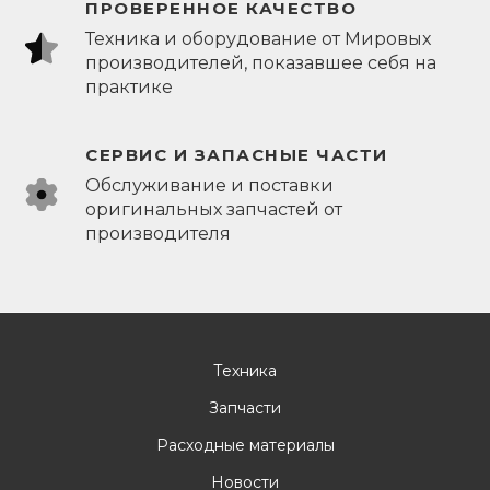
ПРОВЕРЕННОЕ КАЧЕСТВО
Техника и оборудование от Мировых
производителей, показавшее себя на
практике
СЕРВИС И ЗАПАСНЫЕ ЧАСТИ
Обслуживание и поставки
оригинальных запчастей от
производителя
Техника
Запчасти
Расходные материалы
Новости