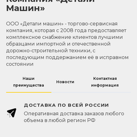
Машин»
ООО «Детали машин» - торгово-сервисная
компания, которая с 2008 года предоставляет
комплексное снабжение клиентов лучшими
образцами импортной и отечественной
дорожно-строительной техники, с
последующим поддержанием её в исправном
состоянии
Наши
Контактная
Новости
преимущества
информация
ДОСТАВКА ПО ВСЕЙ РОССИИ
Оперативная доставка заказов любого
объема в любой регион РФ