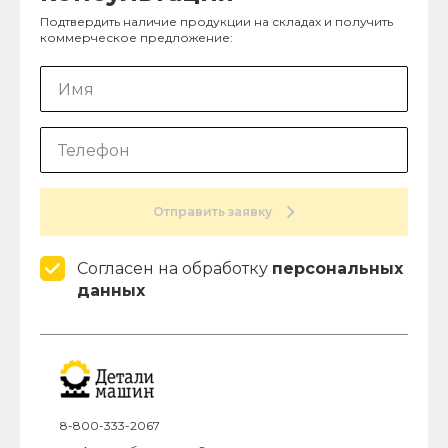
Подтвердить наличие продукции на складах и получить
коммерческое предложение:
Отправить заявку
Согласен на обработку
персональных
данных
8-800-333-2067