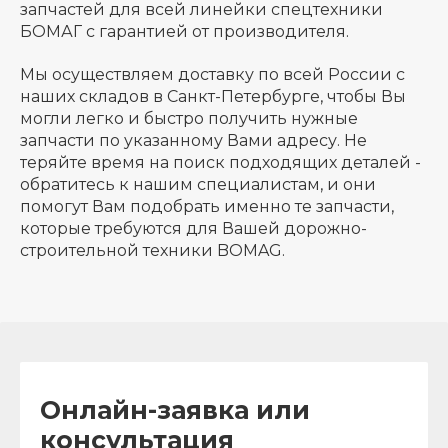
запчастей для всей линейки спецтехники
БОМАГ с гарантией от производителя.
Мы осуществляем доставку по всей России с
наших складов в Санкт-Петербурге, чтобы Вы
могли легко и быстро получить нужные
запчасти по указанному Вами адресу. Не
теряйте время на поиск подходящих деталей -
обратитесь к нашим специалистам, и они
помогут Вам подобрать именно те запчасти,
которые требуются для Вашей дорожно-
строительной техники BOMAG.
Онлайн-заявка или
консультация