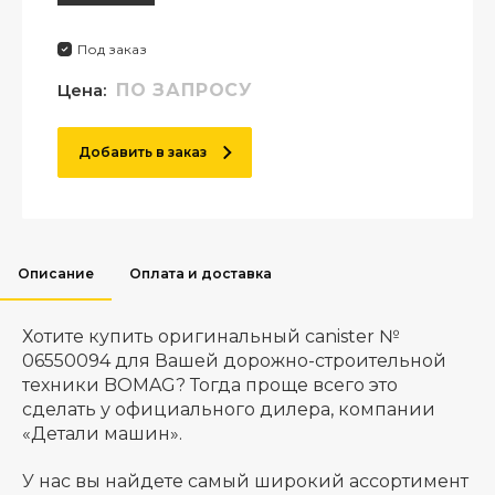
Под заказ
Цена:
ПО ЗАПРОСУ
Добавить в заказ
Описание
Оплата и доставка
Хотите купить оригинальный canister №
06550094 для Вашей дорожно-строительной
техники BOMAG? Тогда проще всего это
сделать у официального дилера, компании
«Детали машин».
У нас вы найдете самый широкий ассортимент