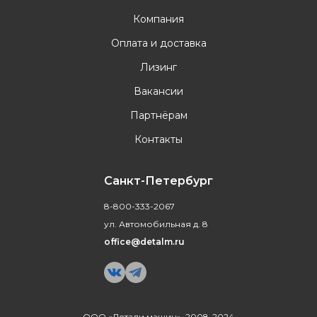
Компания
Оплата и доставка
Лизинг
Вакансии
Партнёрам
Контакты
Санкт-Петербург
8-800-333-2067
ул. Автомобильная д. 8
office@detalm.ru
ООО «Детали машин», 2008-2024