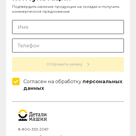
Подтвердить наличие продукции на складах и получить
коммерческое предложение:
Отправить заявку
Согласен на обработку
персональных
данных
8-800-333-2067