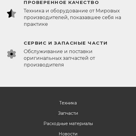
ПРОВЕРЕННОЕ КАЧЕСТВО
Техника и оборудование от Мировых
производителей, показавшее себя на
практике
СЕРВИС И ЗАПАСНЫЕ ЧАСТИ
Обслуживание и поставки
оригинальных запчастей от
производителя
Техника
Запчасти
Расходные материалы
Новости