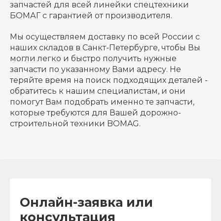
запчастей для всей линейки спецтехники
БОМАГ с гарантией от производителя.
Мы осуществляем доставку по всей России с
наших складов в Санкт-Петербурге, чтобы Вы
могли легко и быстро получить нужные
запчасти по указанному Вами адресу. Не
теряйте время на поиск подходящих деталей -
обратитесь к нашим специалистам, и они
помогут Вам подобрать именно те запчасти,
которые требуются для Вашей дорожно-
строительной техники BOMAG.
Онлайн-заявка или
консультация