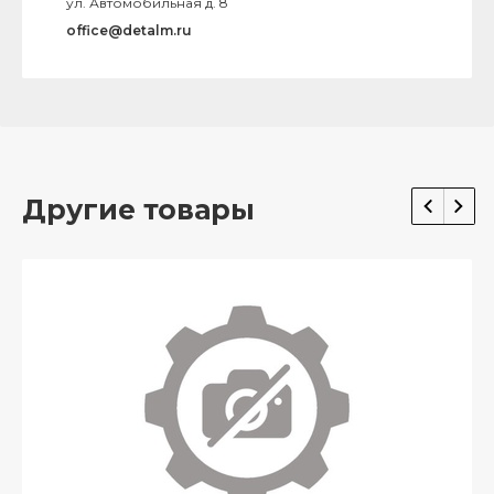
ул. Автомобильная д. 8
office@detalm.ru
Другие товары