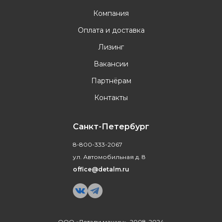
Компания
Оплата и доставка
Лизинг
Вакансии
Партнёрам
Контакты
Санкт-Петербург
8-800-333-2067
ул. Автомобильная д. 8
office@detalm.ru
ООО «Детали машин», 2008-2024