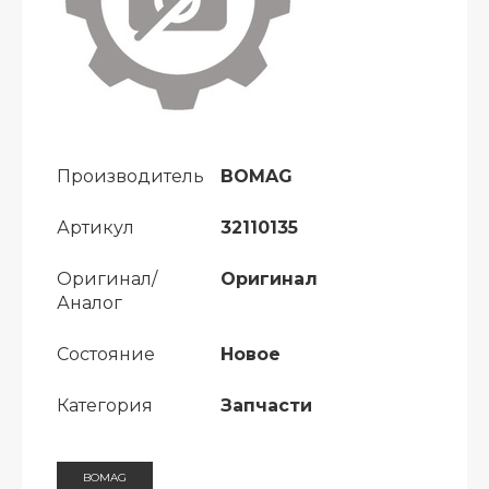
Производитель
BOMAG
Артикул
32110135
Оригинал/
Оригинал
Аналог
Состояние
Новое
Категория
Запчасти
BOMAG