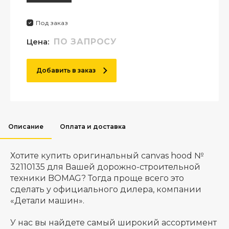
Под заказ
Цена:
ПО ЗАПРОСУ
Добавить в заказ
Описание
Оплата и доставка
Хотите купить оригинальный canvas hood №
32110135 для Вашей дорожно-строительной
техники BOMAG? Тогда проще всего это
сделать у официального дилера, компании
«Детали машин».
У нас вы найдете самый широкий ассортимент