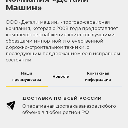
Машин»
ООО «Детали машин» - торгово-сервисная
компания, которая с 2008 года предоставляет
комплексное снабжение клиентов лучшими
образцами импортной и отечественной
дорожно-строительной техники, с
последующим поддержанием её в исправном
состоянии
Наши
Контактная
Новости
преимущества
информация
ДОСТАВКА ПО ВСЕЙ РОССИИ
Оперативная доставка заказов любого
объема в любой регион РФ