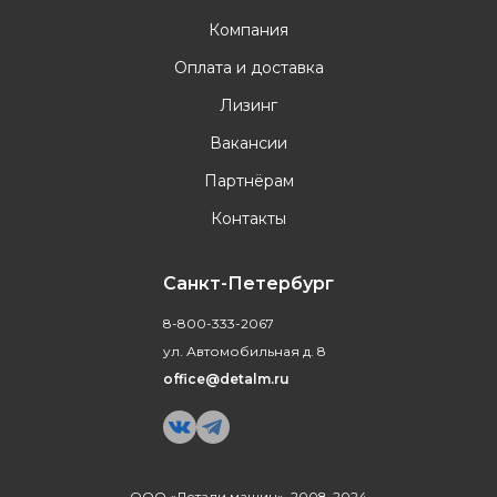
Компания
Оплата и доставка
Лизинг
Вакансии
Партнёрам
Контакты
Санкт-Петербург
8-800-333-2067
ул. Автомобильная д. 8
office@detalm.ru
ООО «Детали машин», 2008-2024