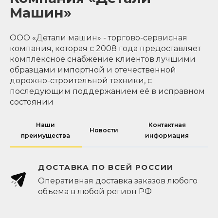
Машин»
ООО «Детали машин» - торгово-сервисная
компания, которая с 2008 года предоставляет
комплексное снабжение клиентов лучшими
образцами импортной и отечественной
дорожно-строительной техники, с
последующим поддержанием её в исправном
состоянии
Наши
Контактная
Новости
преимущества
информация
ДОСТАВКА ПО ВСЕЙ РОССИИ
Оперативная доставка заказов любого
объема в любой регион РФ