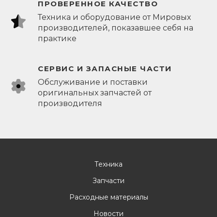
ПРОВЕРЕННОЕ КАЧЕСТВО
Техника и оборудование от Мировых
производителей, показавшее себя на
практике
СЕРВИС И ЗАПАСНЫЕ ЧАСТИ
Обслуживание и поставки
оригинальных запчастей от
производителя
Техника
Запчасти
Расходные материалы
Новости