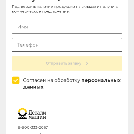
Подтвердить наличие продукции на складах и получить
коммерческое предложение:
Отправить заявку
Согласен на обработку
персональных
данных
8-800-333-2067