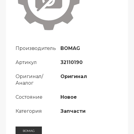
Производитель
BOMAG
Артикул
32110190
Оригинал/
Оригинал
Аналог
Состояние
Новое
Категория
Запчасти
BOMAG