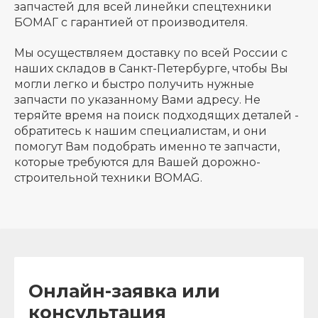
запчастей для всей линейки спецтехники
БОМАГ с гарантией от производителя.
Мы осуществляем доставку по всей России с
наших складов в Санкт-Петербурге, чтобы Вы
могли легко и быстро получить нужные
запчасти по указанному Вами адресу. Не
теряйте время на поиск подходящих деталей -
обратитесь к нашим специалистам, и они
помогут Вам подобрать именно те запчасти,
которые требуются для Вашей дорожно-
строительной техники BOMAG.
Онлайн-заявка или
консультация