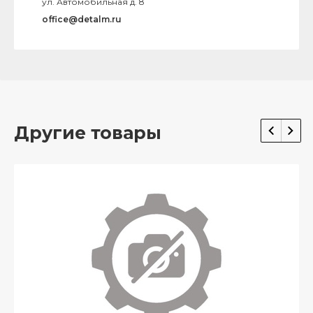
ул. Автомобильная д. 8
office@detalm.ru
Другие товары