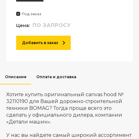
Под заказ
Цена:
ПО ЗАПРОСУ
Добавить в заказ
Описание
Оплата и доставка
Хотите купить оригинальный canvas hood №
32110190 для Вашей дорожно-строительной
техники BOMAG? Тогда проще всего это
сделать у официального дилера, компании
«Детали машин».
У нас вы найдете самый широкий ассортимент