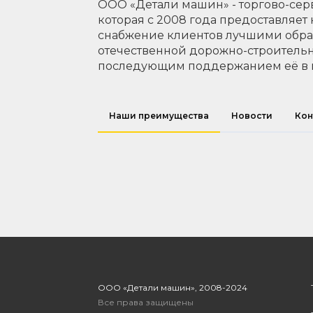
ООО «Детали машин» - торгово-сер
которая с 2008 года предоставляет
снабжение клиентов лучшими обр
отечественной дорожно-строительн
последующим поддержанием её в 
Наши преимущества
Новости
Кон
ООО «Детали машин», 2008-2024
Все права защищены