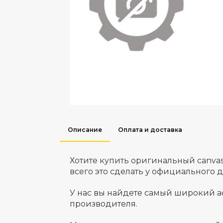
Описание
Оплата и доставка
Хотите купить оригинальный canva
всего это сделать у официального 
У нас вы найдете самый широкий а
производителя.