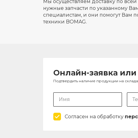
Мы осуществляем доставку по всей 
нужные запчасти по указанному Вам
специалистам, и они помогут Вам п
техники BOMAG.
Онлайн-заявка или
Подтвердить наличие продукции на склад
Согласен на обработку
перс