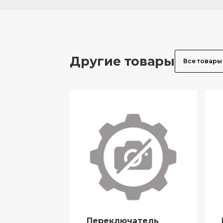
Другие товары
Все товары
Переключатель