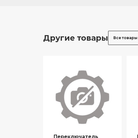
Другие товары
Все товары
Переключатель