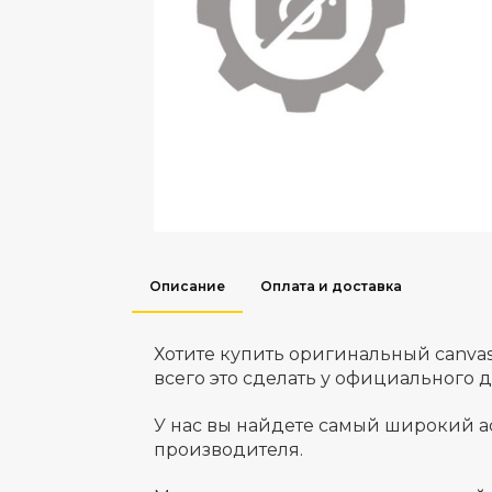
Описание
Оплата и доставка
Хотите купить оригинальный canva
всего это сделать у официального 
У нас вы найдете самый широкий а
производителя.