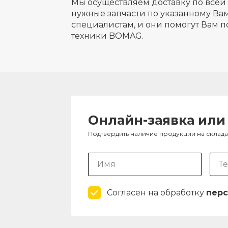
Мы осуществляем доставку по всей 
нужные запчасти по указанному Вам
специалистам, и они помогут Вам п
техники BOMAG.
Онлайн-заявка или
Подтвердить наличие продукции на склад
Согласен на обработку
перс