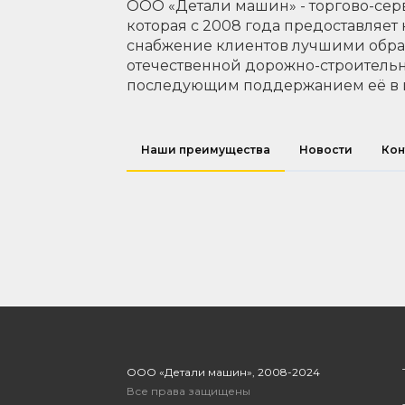
ООО «Детали машин» - торгово-сер
которая с 2008 года предоставляет
снабжение клиентов лучшими обр
отечественной дорожно-строительн
последующим поддержанием её в 
Наши преимущества
Новости
Кон
ООО «Детали машин», 2008-2024
Все права защищены