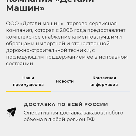
Машин»
ООО «Детали машин» - торгово-сервисная
компания, которая с 2008 года предоставляет
комплексное снабжение клиентов лучшими
образцами импортной и отечественной
дорожно-строительной техники, с
последующим поддержанием её в исправном
состоянии
Наши
Контактная
Новости
преимущества
информация
ДОСТАВКА ПО ВСЕЙ РОССИИ
Оперативная доставка заказов любого
объема в любой регион РФ