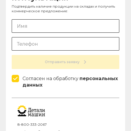
Подтвердить наличие продукции на складах и получить
коммерческое предложение:
Отправить заявку
Согласен на обработку
персональных
данных
8-800-333-2067