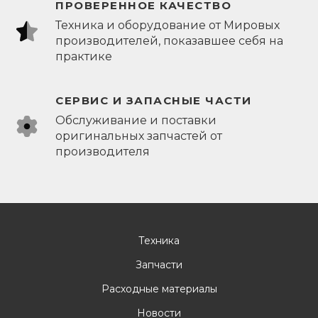
ПРОВЕРЕННОЕ КАЧЕСТВО
Техника и оборудование от Мировых
производителей, показавшее себя на
практике
СЕРВИС И ЗАПАСНЫЕ ЧАСТИ
Обслуживание и поставки
оригинальных запчастей от
производителя
Техника
Запчасти
Расходные материалы
Новости