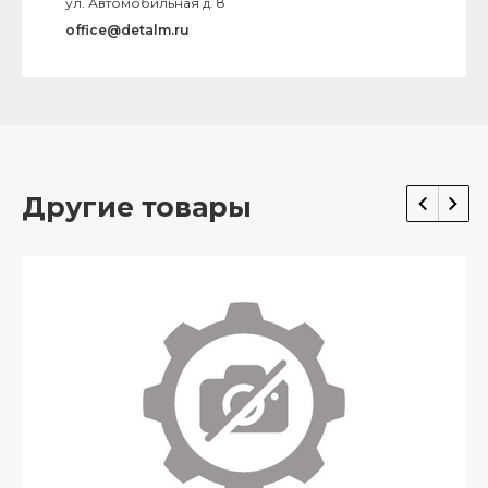
ул. Автомобильная д. 8
office@detalm.ru
Другие товары