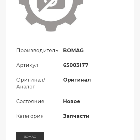
Производитель
BOMAG
Артикул
65003177
Оригинал/
Оригинал
Аналог
Состояние
Новое
Категория
Запчасти
BOMAG