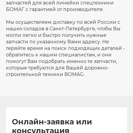
запчастей для всей линейки спецтехники
БОМАГ с гарантией от производителя.
Мы осуществляем доставку по всей России с
наших складов в Санкт-Петербурге, чтобы Вы
могли легко и быстро получить нужные
запчасти по указанному Вами адресу. Не
теряйте время на поиск подходящих деталей -
обратитесь к нашим специалистам, и они
помогут Вам подобрать именно те запчасти,
которые требуются для Вашей дорожно-
строительной техники BOMAG.
Онлайн-заявка или
консультация