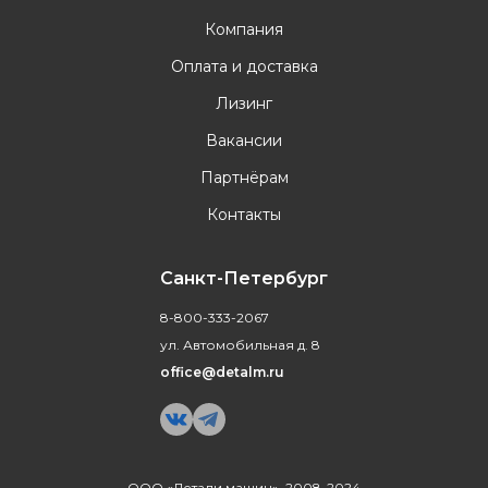
Компания
Оплата и доставка
Лизинг
Вакансии
Партнёрам
Контакты
Санкт-Петербург
8-800-333-2067
ул. Автомобильная д. 8
office@detalm.ru
ООО «Детали машин», 2008-2024