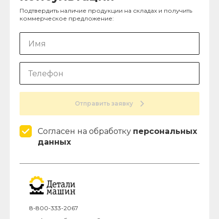
Подтвердить наличие продукции на складах и получить
коммерческое предложение:
Отправить заявку
Согласен на обработку
персональных
данных
8-800-333-2067