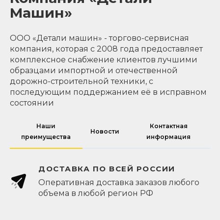
Машин»
ООО «Детали машин» - торгово-сервисная
компания, которая с 2008 года предоставляет
комплексное снабжение клиентов лучшими
образцами импортной и отечественной
дорожно-строительной техники, с
последующим поддержанием её в исправном
состоянии
Наши
Контактная
Новости
преимущества
информация
ДОСТАВКА ПО ВСЕЙ РОССИИ
Оперативная доставка заказов любого
объема в любой регион РФ