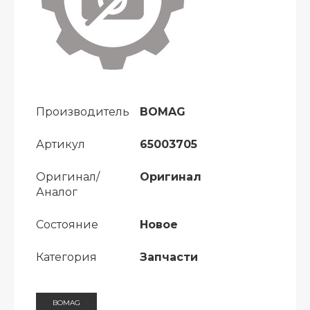
Производитель
BOMAG
Артикул
65003705
Оригинал/
Оригинал
Аналог
Состояние
Новое
Категория
Запчасти
BOMAG