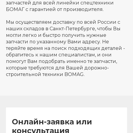
запчастей для всей линейки спецтехники
БОМАГ с гарантией от производителя.
Мы осуществляем доставку по всей России с
наших складов в Санкт-Петербурге, чтобы Вы
могли легко и быстро получить нужные
запчасти по указанному Вами адресу. Не
теряйте время на поиск подходящих деталей -
обратитесь к нашим специалистам, и они
помогут Вам подобрать именно те запчасти,
которые требуются для Вашей дорожно-
строительной техники BOMAG.
Онлайн-заявка или
консультация