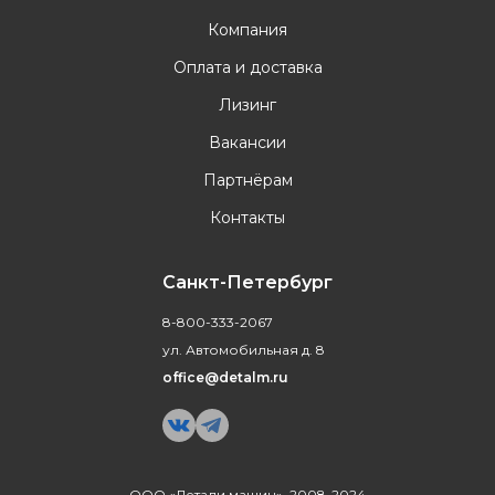
Компания
Оплата и доставка
Лизинг
Вакансии
Партнёрам
Контакты
Санкт-Петербург
8-800-333-2067
ул. Автомобильная д. 8
office@detalm.ru
ООО «Детали машин», 2008-2024