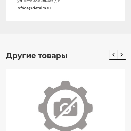
ул. Автомобильная д. 8
office@detalm.ru
Другие товары