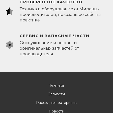
ПРОВЕРЕННОЕ КАЧЕСТВО
Техника и оборудование от Мировых
производителей, показавшее себя на
практике
СЕРВИС И ЗАПАСНЫЕ ЧАСТИ
Обслуживание и поставки
оригинальных запчастей от
производителя
Техника
Запчасти
Расходные материалы
Новости