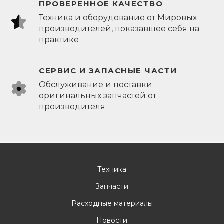
ПРОВЕРЕННОЕ КАЧЕСТВО
Техника и оборудование от Мировых
производителей, показавшее себя на
практике
СЕРВИС И ЗАПАСНЫЕ ЧАСТИ
Обслуживание и поставки
оригинальных запчастей от
производителя
Техника
Запчасти
Расходные материалы
Новости