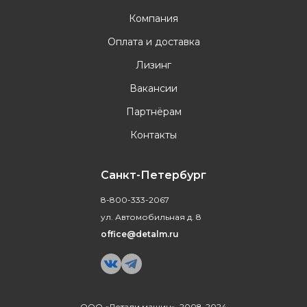
Компания
Оплата и доставка
Лизинг
Вакансии
Партнёрам
Контакты
Санкт-Петербург
8-800-333-2067
ул. Автомобильная д. 8
office@detalm.ru
ООО «Детали машин», 2008-2024