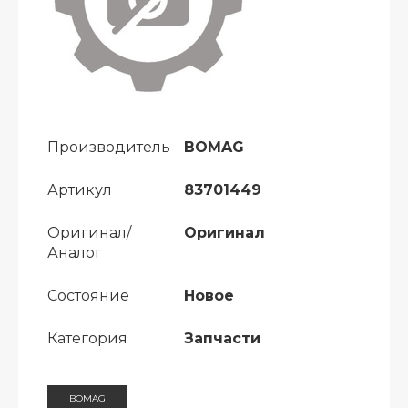
Производитель
BOMAG
Артикул
83701449
Оригинал/
Оригинал
Аналог
Состояние
Новое
Категория
Запчасти
BOMAG