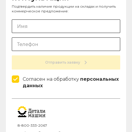
Подтвердить наличие продукции на складах и получить
коммерческое предложение:
Отправить заявку
Согласен на обработку
персональных
данных
8-800-333-2067