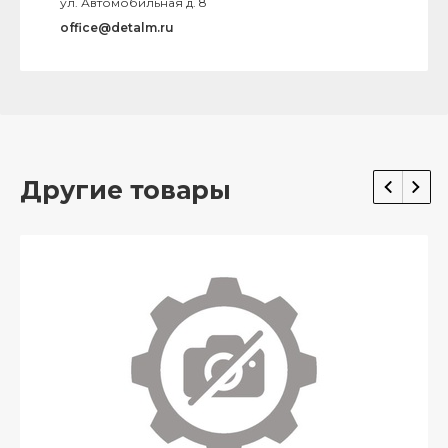
ул. Автомобильная д. 8
office@detalm.ru
Другие товары