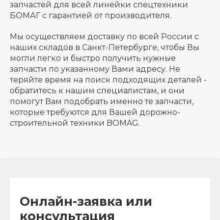
запчастей для всей линейки спецтехники
БОМАГ с гарантией от производителя.
Мы осуществляем доставку по всей России с
наших складов в Санкт-Петербурге, чтобы Вы
могли легко и быстро получить нужные
запчасти по указанному Вами адресу. Не
теряйте время на поиск подходящих деталей -
обратитесь к нашим специалистам, и они
помогут Вам подобрать именно те запчасти,
которые требуются для Вашей дорожно-
строительной техники BOMAG.
Онлайн-заявка или
консультация