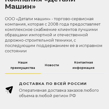
Машин»
ООО «Детали машин» - торгово-сервисная
компания, которая с 2008 года предоставляет
комплексное снабжение клиентов лучшими
образцами импортной и отечественной
дорожно-строительной техники, с
последующим поддержанием её в исправном
состоянии
Наши
Контактная
Новости
преимущества
информация
ДОСТАВКА ПО ВСЕЙ РОССИИ
Оперативная доставка заказов любого
объема в любой регион РФ