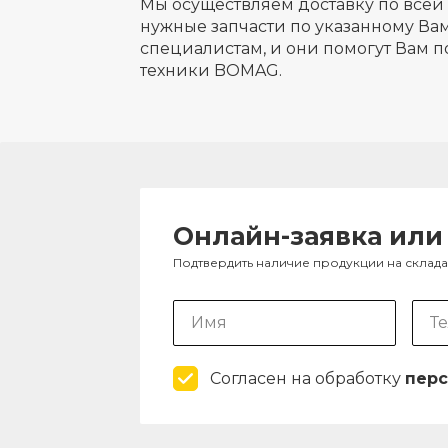
Мы осуществляем доставку по всей 
нужные запчасти по указанному Вам
специалистам, и они помогут Вам п
техники BOMAG.
Онлайн-заявка или
Подтвердить наличие продукции на склад
Согласен на обработку
перс