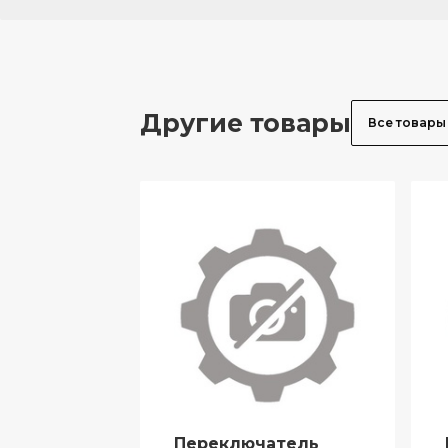
Другие товары
Все товары
Переключатель