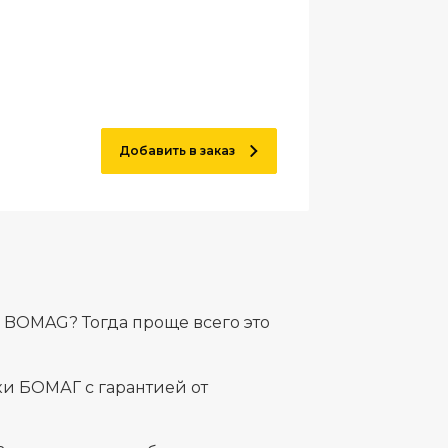
Добавить в заказ
 BOMAG? Тогда проще всего это
и БОМАГ с гарантией от