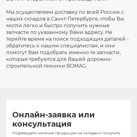
Мы осуществляем доставку по всей России с
наших складов в Санкт-Петербурге, чтобы Вы
могли легко и быстро получить нужные
запчасти по указанному Вами адресу. Не
теряйте время на поиск подходящих деталей -
обратитесь к нашим специалистам, и они
помогут Вам подобрать именно те запчасти,
которые требуются для Вашей дорожно-
строительной техники BOMAG.
Онлайн-заявка или
консультация
Подтвердить наличие продукции на складах и получить