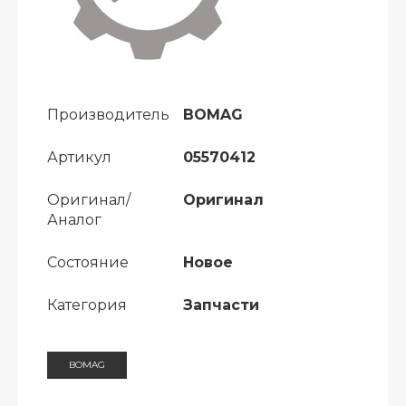
Производитель
BOMAG
Артикул
05570412
Оригинал/
Оригинал
Аналог
Состояние
Новое
Категория
Запчасти
BOMAG