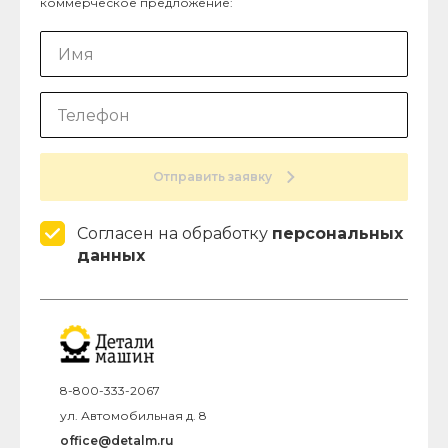
коммерческое предложение:
Отправить заявку
Согласен на обработку
персональных
данных
8-800-333-2067
ул. Автомобильная д. 8
office@detalm.ru