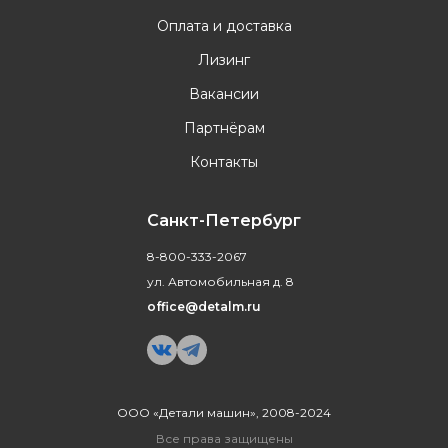
Оплата и доставка
Лизинг
Вакансии
Партнёрам
Контакты
Санкт-Петербург
8-800-333-2067
ул. Автомобильная д. 8
office@detalm.ru
ООО «Детали машин», 2008-2024
Все права защищены