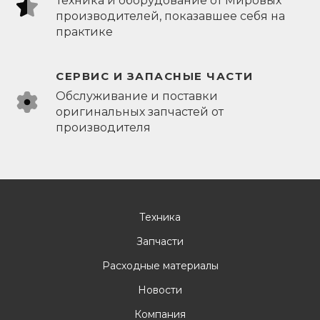
Техника и оборудование от Мировых
производителей, показавшее себя на
практике
СЕРВИС И ЗАПАСНЫЕ ЧАСТИ
Обслуживание и поставки
оригинальных запчастей от
производителя
Техника
Запчасти
Расходные материалы
Новости
Компания