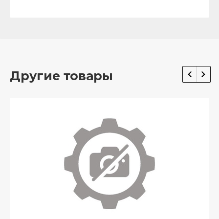
Другие товары