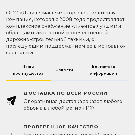
ООО «Детали машин» - торгово-сервисная
компания, которая с 2008 года предоставляет
комплексное снабжение клиентов лучшими
образцами импортной и отечественной
дорожно-строительной техники, с
последующим поддержанием её в исправном
состоянии
Наши
Контактная
Новости
преимущества
информация
ДОСТАВКА ПО ВСЕЙ РОССИИ
Оперативная доставка заказов любого
объема в любой регион РФ
ПРОВЕРЕННОЕ КАЧЕСТВО