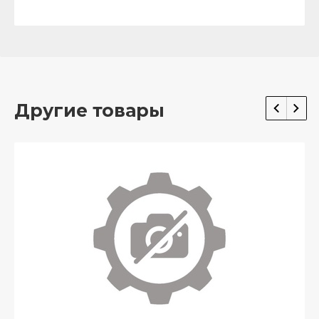
Другие товары