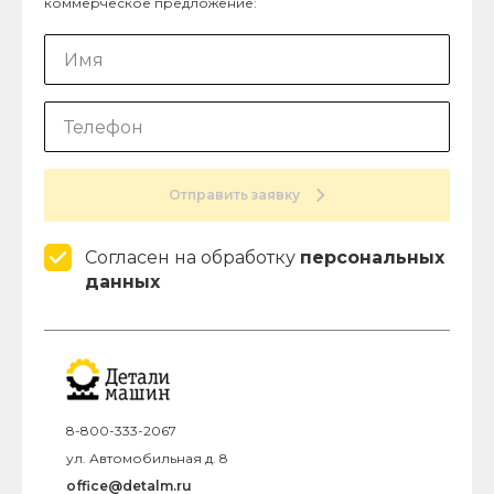
коммерческое предложение:
Отправить заявку
Согласен на обработку
персональных
данных
8-800-333-2067
ул. Автомобильная д. 8
office@detalm.ru