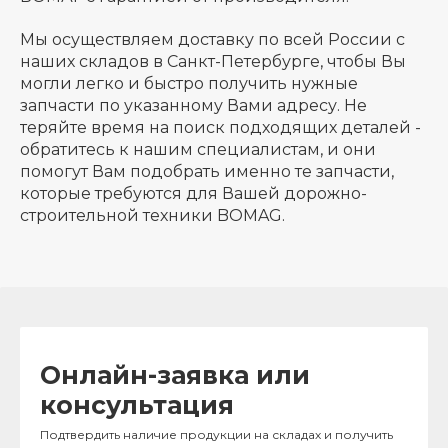
Мы осуществляем доставку по всей России с
наших складов в Санкт-Петербурге, чтобы Вы
могли легко и быстро получить нужные
запчасти по указанному Вами адресу. Не
теряйте время на поиск подходящих деталей -
обратитесь к нашим специалистам, и они
помогут Вам подобрать именно те запчасти,
которые требуются для Вашей дорожно-
строительной техники BOMAG.
Онлайн-заявка или
консультация
Подтвердить наличие продукции на складах и получить