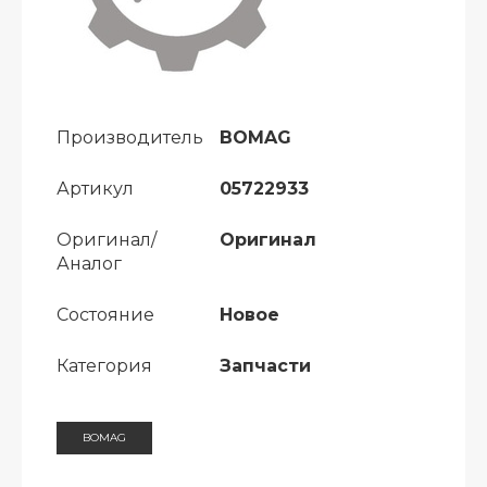
Производитель
BOMAG
Артикул
05722933
Оригинал/
Оригинал
Аналог
Состояние
Новое
Категория
Запчасти
BOMAG