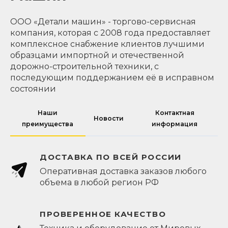
ООО «Детали машин» - торгово-сервисная
компания, которая с 2008 года предоставляет
комплексное снабжение клиентов лучшими
образцами импортной и отечественной
дорожно-строительной техники, с
последующим поддержанием её в исправном
состоянии
Наши
Контактная
Новости
преимущества
информация
ДОСТАВКА ПО ВСЕЙ РОССИИ
Оперативная доставка заказов любого
объема в любой регион РФ
ПРОВЕРЕННОЕ КАЧЕСТВО