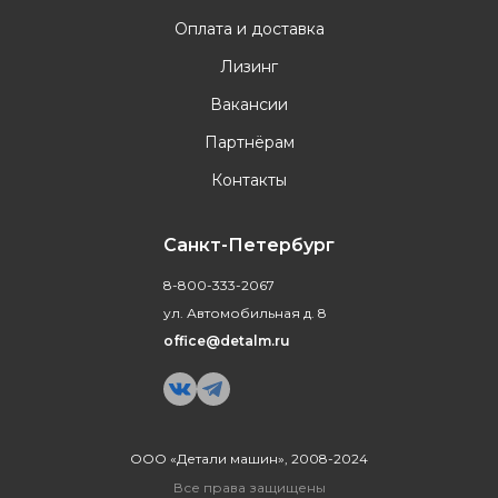
Оплата и доставка
Лизинг
Вакансии
Партнёрам
Контакты
Санкт-Петербург
8-800-333-2067
ул. Автомобильная д. 8
office@detalm.ru
ООО «Детали машин», 2008-2024
Все права защищены