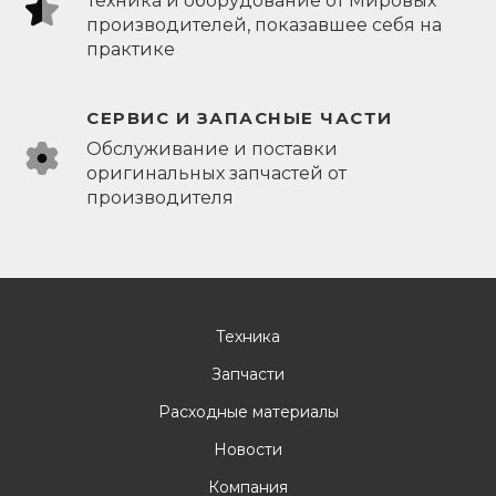
Техника и оборудование от Мировых
производителей, показавшее себя на
практике
СЕРВИС И ЗАПАСНЫЕ ЧАСТИ
Обслуживание и поставки
оригинальных запчастей от
производителя
Техника
Запчасти
Расходные материалы
Новости
Компания