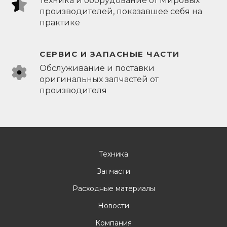
Техника и оборудование от Мировых
производителей, показавшее себя на
практике
СЕРВИС И ЗАПАСНЫЕ ЧАСТИ
Обслуживание и поставки
оригинальных запчастей от
производителя
Техника
Запчасти
Расходные материалы
Новости
Компания