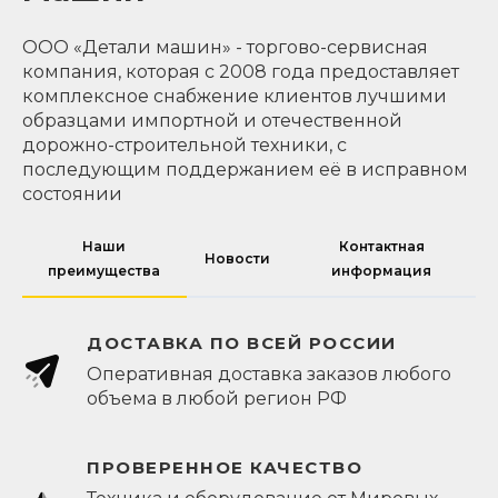
ООО «Детали машин» - торгово-сервисная
компания, которая с 2008 года предоставляет
комплексное снабжение клиентов лучшими
образцами импортной и отечественной
дорожно-строительной техники, с
последующим поддержанием её в исправном
состоянии
Наши
Контактная
Новости
преимущества
информация
ДОСТАВКА ПО ВСЕЙ РОССИИ
Оперативная доставка заказов любого
объема в любой регион РФ
ПРОВЕРЕННОЕ КАЧЕСТВО