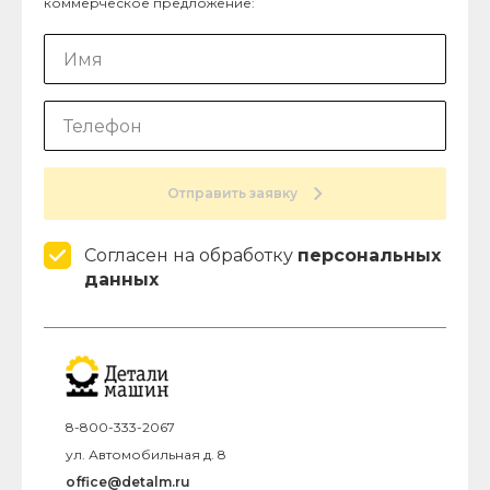
коммерческое предложение:
Отправить заявку
Согласен на обработку
персональных
данных
8-800-333-2067
ул. Автомобильная д. 8
office@detalm.ru