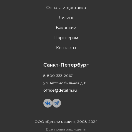
Оплата и доставка
Лизинг
Вакансии
Партнёрам
Контакты
Санкт-Петербург
8-800-333-2067
ул. Автомобильная д. 8
office@detalm.ru
ООО «Детали машин», 2008-2024
Все права защищены