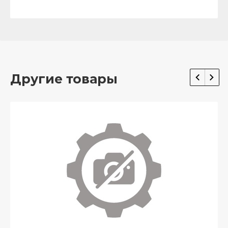
Другие товары