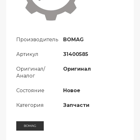
Производитель
BOMAG
Артикул
31400585
Оригинал/
Оригинал
Аналог
Состояние
Новое
Категория
Запчасти
BOMAG