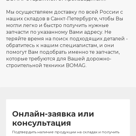
Мы осуществляем доставку по всей России с
наших складов в Санкт-Петербурге, чтобы Вы
могли легко и быстро получить нужные
запчасти по указанному Вами адресу. Не
теряйте время на поиск подходящих деталей -
обратитесь к нашим специалистам, и они
помогут Вам подобрать именно те запчасти,
которые требуются для Вашей дорожно-
строительной техники BOMAG.
Онлайн-заявка или
консультация
Подтвердить наличие продукции на складах и получить