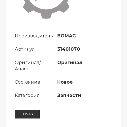
Производитель
BOMAG
Артикул
31401070
Оригинал/
Оригинал
Аналог
Состояние
Новое
Категория
Запчасти
BOMAG