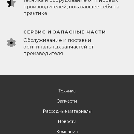
Техника и оборудование от Мировых
производителей, показавшее себя на
практике
СЕРВИС И ЗАПАСНЫЕ ЧАСТИ
Обслуживание и поставки
оригинальных запчастей от
производителя
Техника
Запчасти
Расходные материалы
Новости
Компания