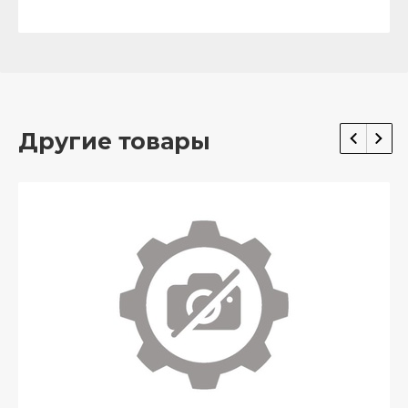
Другие товары