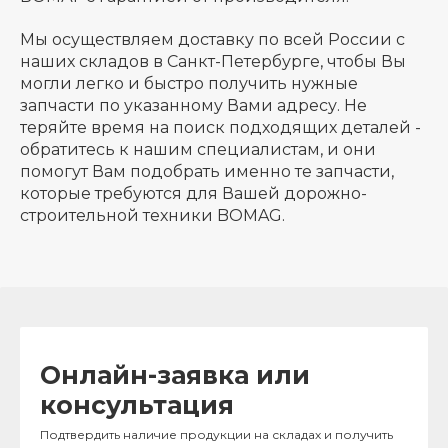
Мы осуществляем доставку по всей России с
наших складов в Санкт-Петербурге, чтобы Вы
могли легко и быстро получить нужные
запчасти по указанному Вами адресу. Не
теряйте время на поиск подходящих деталей -
обратитесь к нашим специалистам, и они
помогут Вам подобрать именно те запчасти,
которые требуются для Вашей дорожно-
строительной техники BOMAG.
Онлайн-заявка или
консультация
Подтвердить наличие продукции на складах и получить