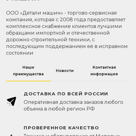
ООО «Детали машин» - торгово-сервисная
компания, которая с 2008 года предоставляет
комплексное снабжение клиентов лучшими
образцами импортной и отечественной
дорожно-строительной техники, с
последующим поддержанием её в исправном
состоянии
Наши
Контактная
Новости
преимущества
информация
ДОСТАВКА ПО ВСЕЙ РОССИИ
Оперативная доставка заказов любого
объема в любой регион РФ
ПРОВЕРЕННОЕ КАЧЕСТВО