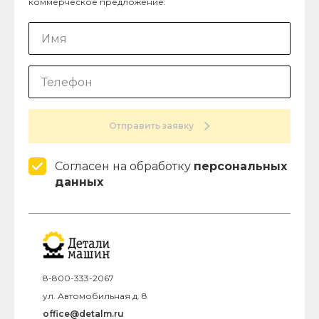
коммерческое предложение:
Отправить заявку
Согласен на обработку
персональных
данных
8-800-333-2067
ул. Автомобильная д. 8
office@detalm.ru