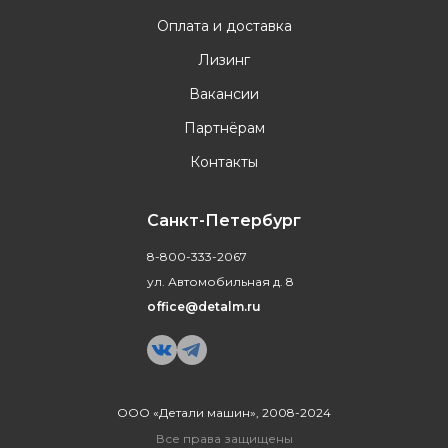
Оплата и доставка
Лизинг
Вакансии
Партнёрам
Контакты
Санкт-Петербург
8-800-333-2067
ул. Автомобильная д. 8
office@detalm.ru
ООО «Детали машин», 2008-2024
Все права защищены