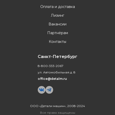
Оплата и доставка
Лизинг
Вакансии
Партнёрам
Контакты
Санкт-Петербург
8-800-333-2067
ул. Автомобильная д. 8
office@detalm.ru
ООО «Детали машин», 2008-2024
Все права защищены