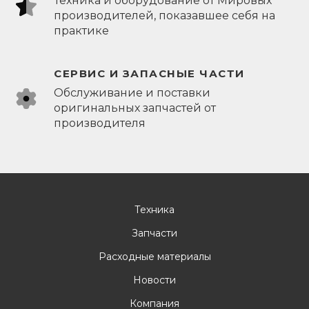
Техника и оборудование от Мировых
производителей, показавшее себя на
практике
СЕРВИС И ЗАПАСНЫЕ ЧАСТИ
Обслуживание и поставки
оригинальных запчастей от
производителя
Техника
Запчасти
Расходные материалы
Новости
Компания