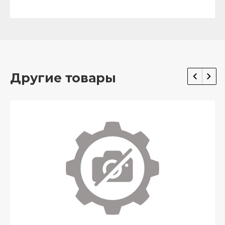
Другие товары