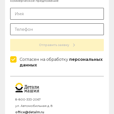
коммерческое предложение:
Отправить заявку
Согласен на обработку
персональных
данных
8-800-333-2067
ул. Автомобильная д. 8
office@detalm.ru