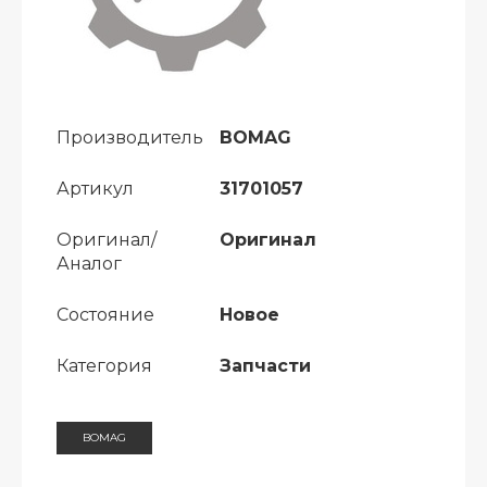
Производитель
BOMAG
Артикул
31701057
Оригинал/
Оригинал
Аналог
Состояние
Новое
Категория
Запчасти
BOMAG