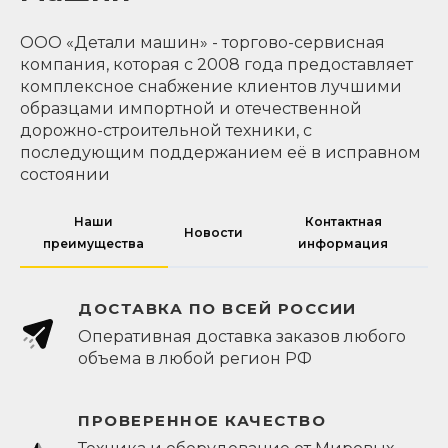
ООО «Детали машин» - торгово-сервисная
компания, которая с 2008 года предоставляет
комплексное снабжение клиентов лучшими
образцами импортной и отечественной
дорожно-строительной техники, с
последующим поддержанием её в исправном
состоянии
Наши
Контактная
Новости
преимущества
информация
ДОСТАВКА ПО ВСЕЙ РОССИИ
Оперативная доставка заказов любого
объема в любой регион РФ
ПРОВЕРЕННОЕ КАЧЕСТВО