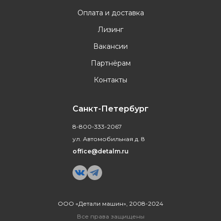
Оплата и доставка
Лизинг
Вакансии
Партнёрам
Контакты
Санкт-Петербург
8-800-333-2067
ул. Автомобильная д. 8
office@detalm.ru
ООО «Детали машин», 2008-2024
Все права защищены