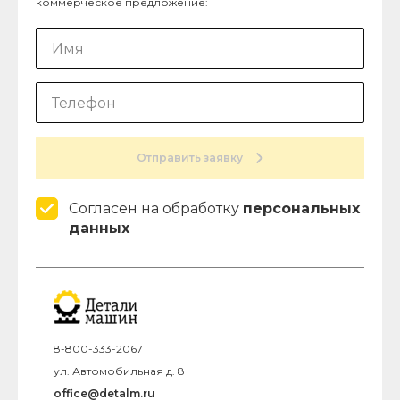
коммерческое предложение:
Отправить заявку
Согласен на обработку
персональных
данных
8-800-333-2067
ул. Автомобильная д. 8
office@detalm.ru