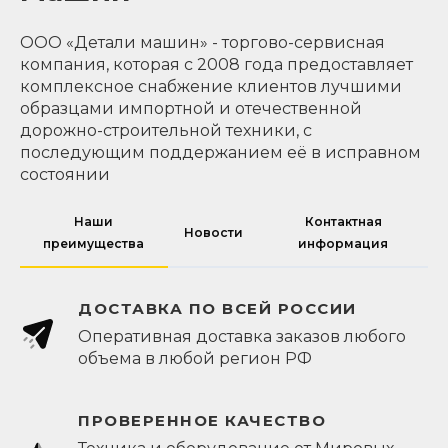
ООО «Детали машин» - торгово-сервисная
компания, которая с 2008 года предоставляет
комплексное снабжение клиентов лучшими
образцами импортной и отечественной
дорожно-строительной техники, с
последующим поддержанием её в исправном
состоянии
Наши
Контактная
Новости
преимущества
информация
ДОСТАВКА ПО ВСЕЙ РОССИИ
Оперативная доставка заказов любого
объема в любой регион РФ
ПРОВЕРЕННОЕ КАЧЕСТВО