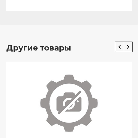
Другие товары