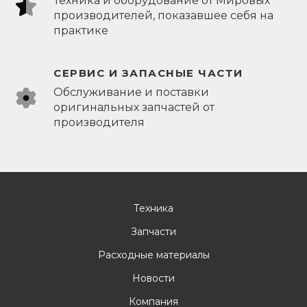
Техника и оборудование от Мировых
производителей, показавшее себя на
практике
СЕРВИС И ЗАПАСНЫЕ ЧАСТИ
Обслуживание и поставки
оригинальных запчастей от
производителя
Техника
Запчасти
Расходные материалы
Новости
Компания