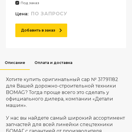
Под заказ
Цена:
ПО ЗАПРОСУ
Добавить в заказ
Описание
Оплата и доставка
Хотите купить оригинальный cap № 31791182
для Вашей дорожно-строительной техники
BOMAG? Тогда проще всего это сделать у
официального дилера, компании «Детали
машин».
У нас вы найдете самый широкий ассортимент
запчастей для всей линейки спецтехники
БОМАГ с гарантией от производителя.