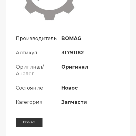
Производитель
BOMAG
Артикул
31791182
Оригинал/
Оригинал
Аналог
Состояние
Новое
Категория
Запчасти
BOMAG