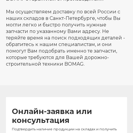
Мы осуществляем доставку по всей России с
наших складов в Санкт-Петербурге, чтобы Вы
могли легко и быстро получить нужные
запчасти по указанному Вами адресу. Не
теряйте время на поиск подходящих деталей -
обратитесь к нашим специалистам, и они
помогут Вам подобрать именно те запчасти,
которые требуются для Вашей дорожно-
строительной техники BOMAG.
Онлайн-заявка или
консультация
Подтвердить наличие продукции на складах и получить