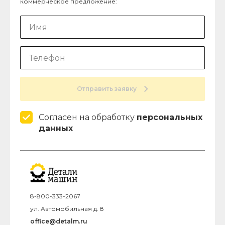
коммерческое предложение:
Отправить заявку
Согласен на обработку
персональных
данных
8-800-333-2067
ул. Автомобильная д. 8
office@detalm.ru