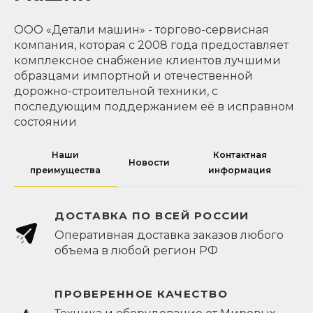
ООО «Детали машин» - торгово-сервисная
компания, которая с 2008 года предоставляет
комплексное снабжение клиентов лучшими
образцами импортной и отечественной
дорожно-строительной техники, с
последующим поддержанием её в исправном
состоянии
Наши
Контактная
Новости
преимущества
информация
ДОСТАВКА ПО ВСЕЙ РОССИИ
Оперативная доставка заказов любого
объема в любой регион РФ
ПРОВЕРЕННОЕ КАЧЕСТВО