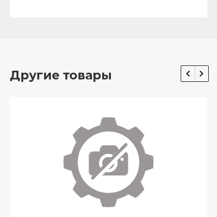
Другие товары