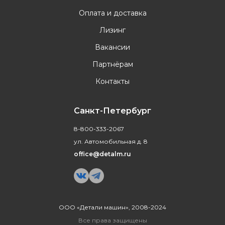
Оплата и доставка
Лизинг
Вакансии
Партнёрам
Контакты
Санкт-Петербург
8-800-333-2067
ул. Автомобильная д. 8
office@detalm.ru
ООО «Детали машин», 2008-2024
Все права защищены