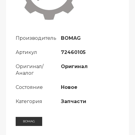
Производитель
BOMAG
Артикул
72460105
Оригинал/
Оригинал
Аналог
Состояние
Новое
Категория
Запчасти
BOMAG