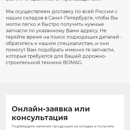
Мы осуществляем доставку по всей России с
наших складов в Санкт-Петербурге, чтобы Вы
могли легко и быстро получить нужные
запчасти по указанному Вами адресу. Не
теряйте время на поиск подходящих деталей -
обратитесь к нашим специалистам, и они
помогут Вам подобрать именно те запчасти,
которые требуются для Вашей дорожно-
строительной техники BOMAG.
Онлайн-заявка или
консультация
Подтвердить наличие продукции на складах и получить