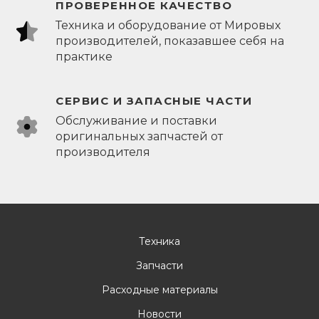
ПРОВЕРЕННОЕ КАЧЕСТВО
Техника и оборудование от Мировых
производителей, показавшее себя на
практике
СЕРВИС И ЗАПАСНЫЕ ЧАСТИ
Обслуживание и поставки
оригинальных запчастей от
производителя
Техника
Запчасти
Расходные материалы
Новости