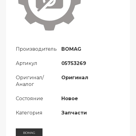
Производитель
BOMAG
Артикул
05753269
Оригинал/
Оригинал
Аналог
Состояние
Новое
Категория
Запчасти
BOMAG