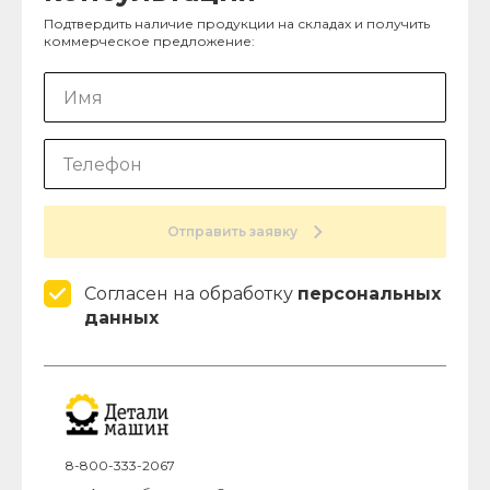
Подтвердить наличие продукции на складах и получить
коммерческое предложение:
Отправить заявку
Согласен на обработку
персональных
данных
8-800-333-2067