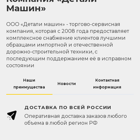
Машин»
ООО «Детали машин» - торгово-сервисная
компания, которая с 2008 года предоставляет
комплексное снабжение клиентов лучшими
образцами импортной и отечественной
дорожно-строительной техники, с
последующим поддержанием её в исправном
состоянии
Наши
Контактная
Новости
преимущества
информация
ДОСТАВКА ПО ВСЕЙ РОССИИ
Оперативная доставка заказов любого
объема в любой регион РФ