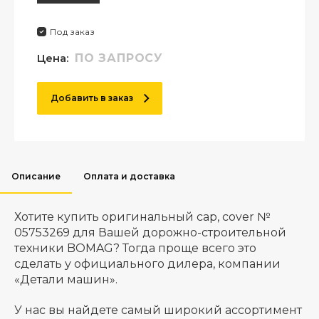
Под заказ
Цена:
ПО ЗАПРОСУ
Добавить в заказ
Описание
Оплата и доставка
Хотите купить оригинальный cap, cover №
05753269 для Вашей дорожно-строительной
техники BOMAG? Тогда проще всего это
сделать у официального дилера, компании
«Детали машин».
У нас вы найдете самый широкий ассортимент