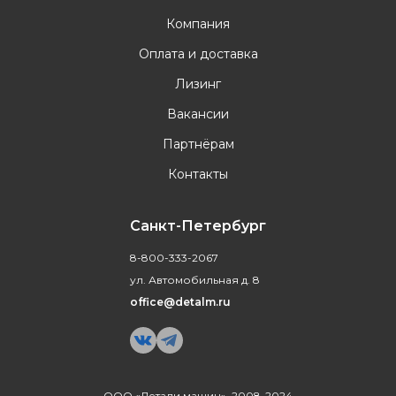
Компания
Оплата и доставка
Лизинг
Вакансии
Партнёрам
Контакты
Санкт-Петербург
8-800-333-2067
ул. Автомобильная д. 8
office@detalm.ru
ООО «Детали машин», 2008-2024