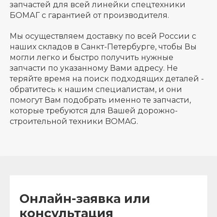
запчастей для всей линейки спецтехники
БОМАГ с гарантией от производителя.
Мы осуществляем доставку по всей России с
наших складов в Санкт-Петербурге, чтобы Вы
могли легко и быстро получить нужные
запчасти по указанному Вами адресу. Не
теряйте время на поиск подходящих деталей -
обратитесь к нашим специалистам, и они
помогут Вам подобрать именно те запчасти,
которые требуются для Вашей дорожно-
строительной техники BOMAG.
Онлайн-заявка или
консультация