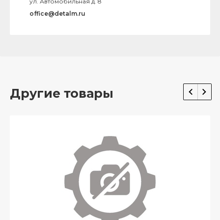
ул. Автомобильная д. 8
office@detalm.ru
Другие товары