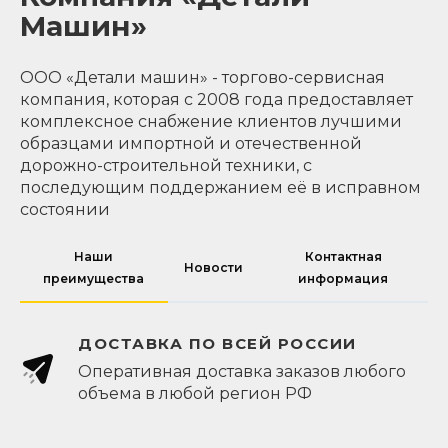
Машин»
ООО «Детали машин» - торгово-сервисная
компания, которая с 2008 года предоставляет
комплексное снабжение клиентов лучшими
образцами импортной и отечественной
дорожно-строительной техники, с
последующим поддержанием её в исправном
состоянии
Наши
Контактная
Новости
преимущества
информация
ДОСТАВКА ПО ВСЕЙ РОССИИ
Оперативная доставка заказов любого
объема в любой регион РФ