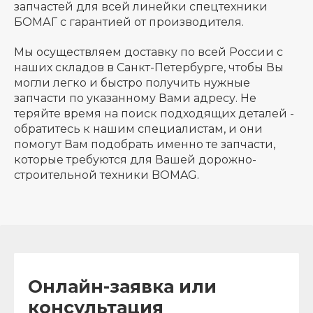
запчастей для всей линейки спецтехники
БОМАГ с гарантией от производителя.
Мы осуществляем доставку по всей России с
наших складов в Санкт-Петербурге, чтобы Вы
могли легко и быстро получить нужные
запчасти по указанному Вами адресу. Не
теряйте время на поиск подходящих деталей -
обратитесь к нашим специалистам, и они
помогут Вам подобрать именно те запчасти,
которые требуются для Вашей дорожно-
строительной техники BOMAG.
Онлайн-заявка или
консультация