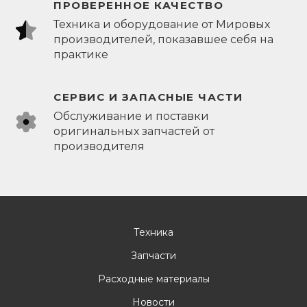
ПРОВЕРЕННОЕ КАЧЕСТВО
Техника и оборудование от Мировых
производителей, показавшее себя на
практике
СЕРВИС И ЗАПАСНЫЕ ЧАСТИ
Обслуживание и поставки
оригинальных запчастей от
производителя
Техника
Запчасти
Расходные материалы
Новости