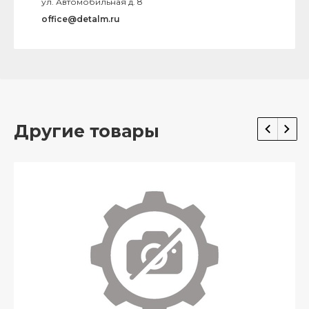
ул. Автомобильная д. 8
office@detalm.ru
Другие товары