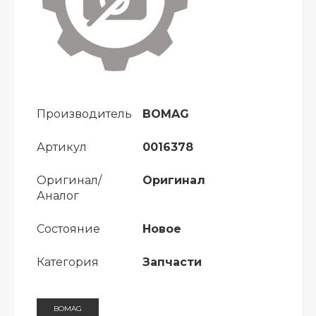
Производитель
BOMAG
Артикул
0016378
Оригинал/
Оригинал
Аналог
Состояние
Новое
Категория
Запчасти
BOMAG