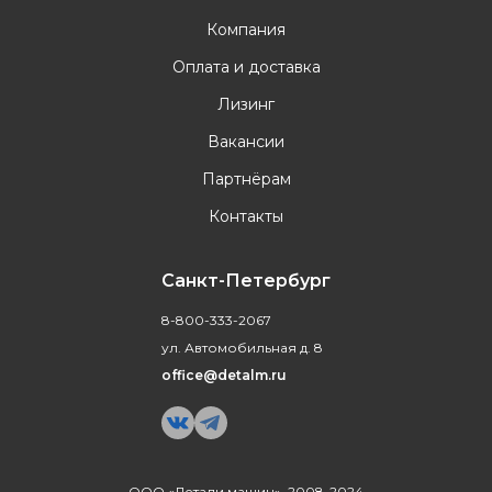
Компания
Оплата и доставка
Лизинг
Вакансии
Партнёрам
Контакты
Санкт-Петербург
8-800-333-2067
ул. Автомобильная д. 8
office@detalm.ru
ООО «Детали машин», 2008-2024