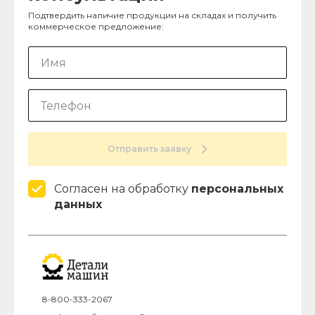
Подтвердить наличие продукции на складах и получить
коммерческое предложение:
Отправить заявку
Согласен на обработку
персональных
данных
8-800-333-2067