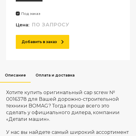
Под заказ
Цена:
ПО ЗАПРОСУ
Добавить в заказ
Описание
Оплата и доставка
Хотите купить оригинальный cap screw №
0016378 для Вашей дорожно-строительной
техники BOMAG? Тогда проще всего это
сделать у официального дилера, компании
«Детали машин».
У нас вы найдете самый широкий ассортимент