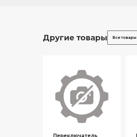
Другие товары
Все товары
Переключатель