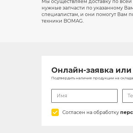
Мы осуществляем доставку по всей 
нужные запчасти по указанному Вам
специалистам, и они помогут Вам п
техники BOMAG.
Онлайн-заявка или
Подтвердить наличие продукции на склад
Согласен на обработку
перс