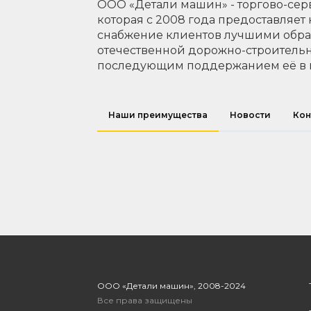
ООО «Детали машин» - торгово-сер
которая с 2008 года предоставляет
снабжение клиентов лучшими обр
отечественной дорожно-строительн
последующим поддержанием её в 
Наши преимущества
Новости
Кон
ООО «Детали машин», 2008-2024
Все права защищены