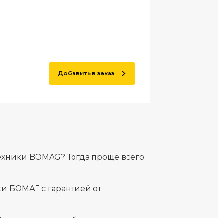
Добавить в заказ
ехники BOMAG? Тогда проще всего
и БОМАГ с гарантией от