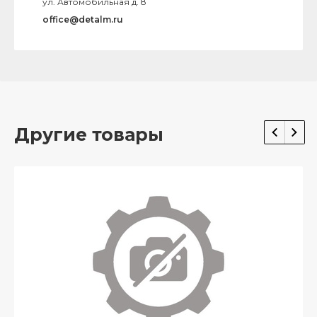
ул. Автомобильная д. 8
office@detalm.ru
Другие товары