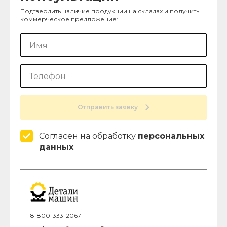
Подтвердить наличие продукции на складах и получить
коммерческое предложение:
Отправить заявку
Согласен на обработку
персональных
данных
8-800-333-2067