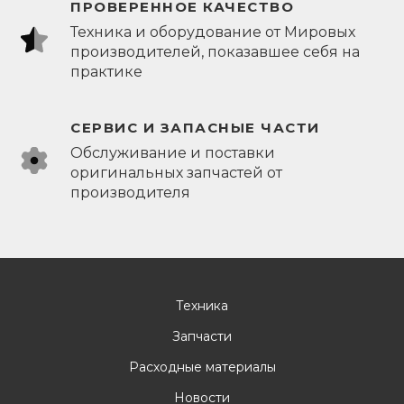
ПРОВЕРЕННОЕ КАЧЕСТВО
Техника и оборудование от Мировых
производителей, показавшее себя на
практике
СЕРВИС И ЗАПАСНЫЕ ЧАСТИ
Обслуживание и поставки
оригинальных запчастей от
производителя
Техника
Запчасти
Расходные материалы
Новости