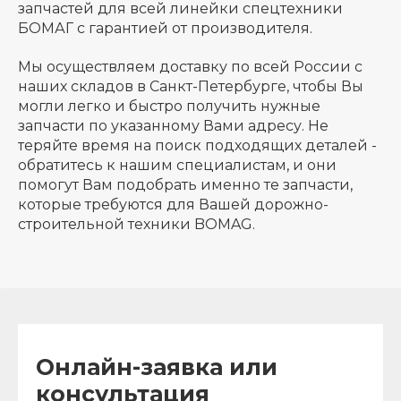
запчастей для всей линейки спецтехники
БОМАГ с гарантией от производителя.
Мы осуществляем доставку по всей России с
наших складов в Санкт-Петербурге, чтобы Вы
могли легко и быстро получить нужные
запчасти по указанному Вами адресу. Не
теряйте время на поиск подходящих деталей -
обратитесь к нашим специалистам, и они
помогут Вам подобрать именно те запчасти,
которые требуются для Вашей дорожно-
строительной техники BOMAG.
Онлайн-заявка или
консультация