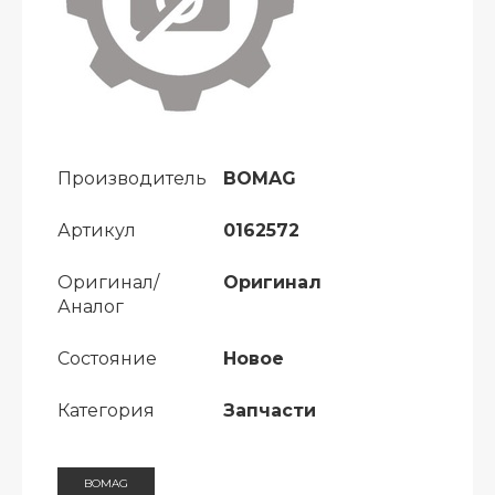
Производитель
BOMAG
Артикул
0162572
Оригинал/
Оригинал
Аналог
Состояние
Новое
Категория
Запчасти
BOMAG