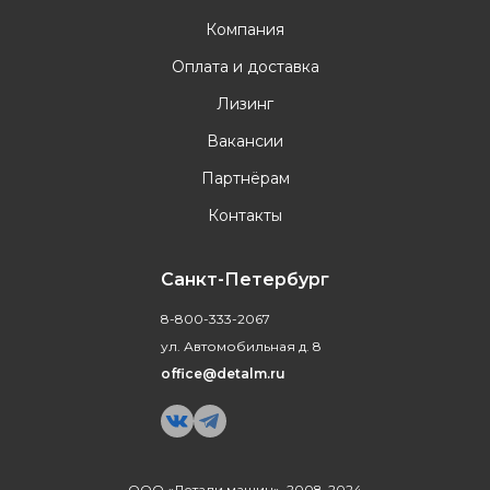
Компания
Оплата и доставка
Лизинг
Вакансии
Партнёрам
Контакты
Санкт-Петербург
8-800-333-2067
ул. Автомобильная д. 8
office@detalm.ru
ООО «Детали машин», 2008-2024