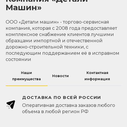
Машин»
ООО «Детали машин» - торгово-сервисная
компания, которая с 2008 года предоставляет
комплексное снабжение клиентов лучшими
образцами импортной и отечественной
дорожно-строительной техники, с
последующим поддержанием её в исправном
состоянии
Наши
Контактная
Новости
преимущества
информация
ДОСТАВКА ПО ВСЕЙ РОССИИ
Оперативная доставка заказов любого
объема в любой регион РФ