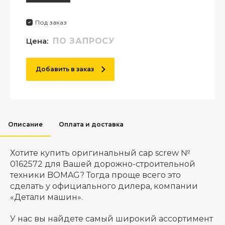
Под заказ
Цена:
ПО ЗАПРОСУ
Добавить в заказ
Описание
Оплата и доставка
Хотите купить оригинальный cap screw №
0162572 для Вашей дорожно-строительной
техники BOMAG? Тогда проще всего это
сделать у официального дилера, компании
«Детали машин».
У нас вы найдете самый широкий ассортимент