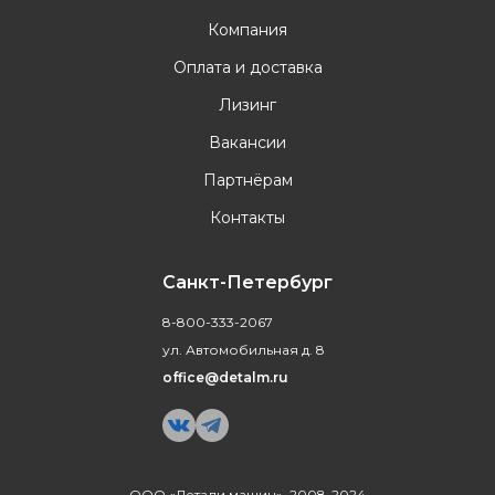
Компания
Оплата и доставка
Лизинг
Вакансии
Партнёрам
Контакты
Санкт-Петербург
8-800-333-2067
ул. Автомобильная д. 8
office@detalm.ru
ООО «Детали машин», 2008-2024