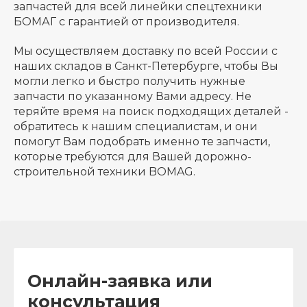
запчастей для всей линейки спецтехники
БОМАГ с гарантией от производителя.
Мы осуществляем доставку по всей России с
наших складов в Санкт-Петербурге, чтобы Вы
могли легко и быстро получить нужные
запчасти по указанному Вами адресу. Не
теряйте время на поиск подходящих деталей -
обратитесь к нашим специалистам, и они
помогут Вам подобрать именно те запчасти,
которые требуются для Вашей дорожно-
строительной техники BOMAG.
Онлайн-заявка или
консультация