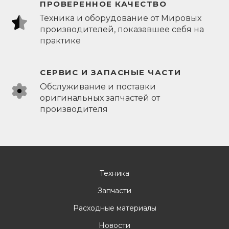
ПРОВЕРЕННОЕ КАЧЕСТВО
Техника и оборудование от Мировых
производителей, показавшее себя на
практике
СЕРВИС И ЗАПАСНЫЕ ЧАСТИ
Обслуживание и поставки
оригинальных запчастей от
производителя
Техника
Запчасти
Расходные материалы
Новости