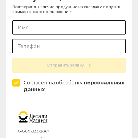
Подтвердить наличие продукции на складах и получить
коммерческое предложение:
Отправить заявку
Согласен на обработку
персональных
данных
8-800-333-2067