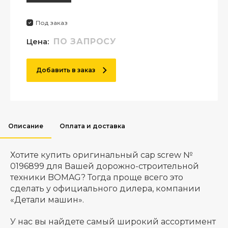
Под заказ
Цена:
ПО ЗАПРОСУ
Добавить в заказ
Описание
Оплата и доставка
Хотите купить оригинальный cap screw №
0196899 для Вашей дорожно-строительной
техники BOMAG? Тогда проще всего это
сделать у официального дилера, компании
«Детали машин».
У нас вы найдете самый широкий ассортимент