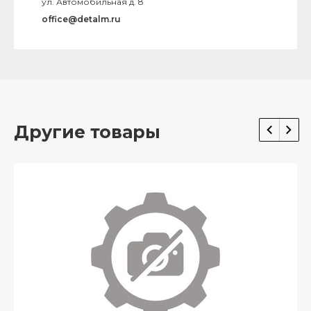
ул. Автомобильная д. 8
office@detalm.ru
Другие товары