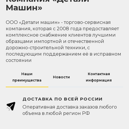
Машин»
ООО «Детали машин» - торгово-сервисная
компания, которая с 2008 года предоставляет
комплексное снабжение клиентов лучшими
образцами импортной и отечественной
дорожно-строительной техники, с
последующим поддержанием её в исправном
состоянии
Наши
Контактная
Новости
преимущества
информация
ДОСТАВКА ПО ВСЕЙ РОССИИ
Оперативная доставка заказов любого
объема в любой регион РФ