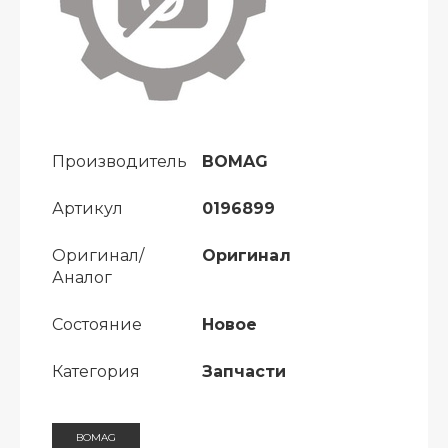
Производитель
BOMAG
Артикул
0196899
Оригинал/
Оригинал
Аналог
Состояние
Новое
Категория
Запчасти
BOMAG