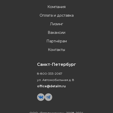
Компания
Оплата и доставка
Лизинг
Вакансии
Партнёрам
Контакты
Санкт-Петербург
8-800-333-2067
ул. Автомобильная д. 8
office@detalm.ru
ООО «Детали машин», 2008-2024