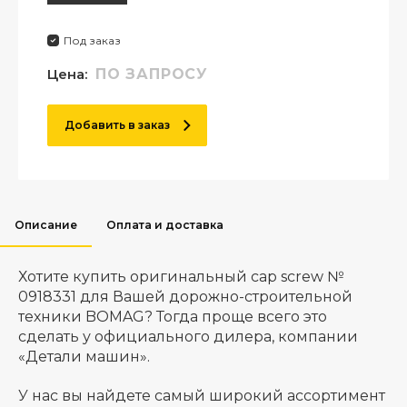
Под заказ
Цена:
ПО ЗАПРОСУ
Добавить в заказ
Описание
Оплата и доставка
Хотите купить оригинальный cap screw №
0918331 для Вашей дорожно-строительной
техники BOMAG? Тогда проще всего это
сделать у официального дилера, компании
«Детали машин».
У нас вы найдете самый широкий ассортимент