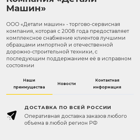
Машин»
ООО «Детали машин» - торгово-сервисная
компания, которая с 2008 года предоставляет
комплексное снабжение клиентов лучшими
образцами импортной и отечественной
дорожно-строительной техники, с
последующим поддержанием её в исправном
состоянии
Наши
Контактная
Новости
преимущества
информация
ДОСТАВКА ПО ВСЕЙ РОССИИ
Оперативная доставка заказов любого
объема в любой регион РФ