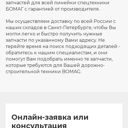
запчастей для всей линейки спецтехники
БОМАГ с гарантией от производителя.
Мы осуществляем доставку по всей России с
наших складов в Санкт-Петербурге, чтобы Вы
могли легко и быстро получить нужные
запчасти по указанному Вами адресу. Не
теряйте время на поиск подходящих деталей -
обратитесь к нашим специалистам, и они
помогут Вам подобрать именно те запчасти,
которые требуются для Вашей дорожно-
строительной техники BOMAG.
Онлайн-заявка или
консультация