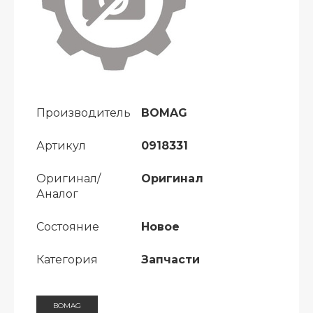
Производитель
BOMAG
Артикул
0918331
Оригинал/
Оригинал
Аналог
Состояние
Новое
Категория
Запчасти
BOMAG