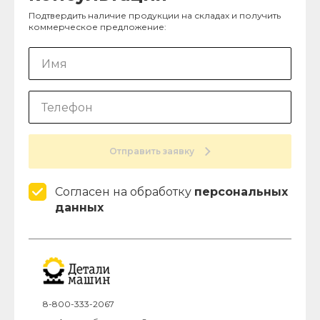
Подтвердить наличие продукции на складах и получить
коммерческое предложение:
Отправить заявку
Согласен на обработку
персональных
данных
8-800-333-2067