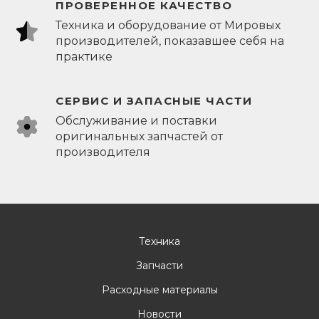
ПРОВЕРЕННОЕ КАЧЕСТВО
Техника и оборудование от Мировых
производителей, показавшее себя на
практике
СЕРВИС И ЗАПАСНЫЕ ЧАСТИ
Обслуживание и поставки
оригинальных запчастей от
производителя
Техника
Запчасти
Расходные материалы
Новости