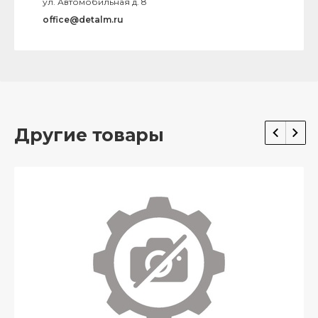
ул. Автомобильная д. 8
office@detalm.ru
Другие товары