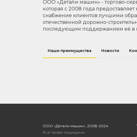
ООО «Детали машин» - торгово-сер
которая с 2008 года предоставляет
снабжение клиентов лучшими обр
отечественной дорожно-строительн
последующим поддержанием её в 
Наши преимущества
Новости
Кон
ООО «Детали машин», 2008-2024
Все права защищены