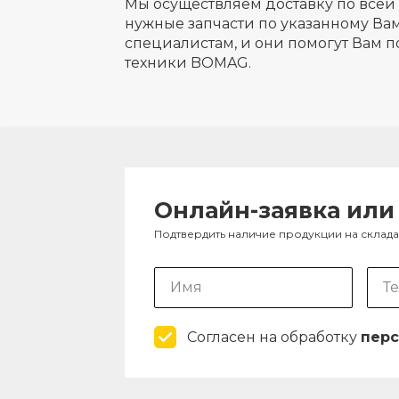
Мы осуществляем доставку по всей 
нужные запчасти по указанному Вам
специалистам, и они помогут Вам п
техники BOMAG.
Онлайн-заявка или
Подтвердить наличие продукции на склад
Согласен на обработку
перс