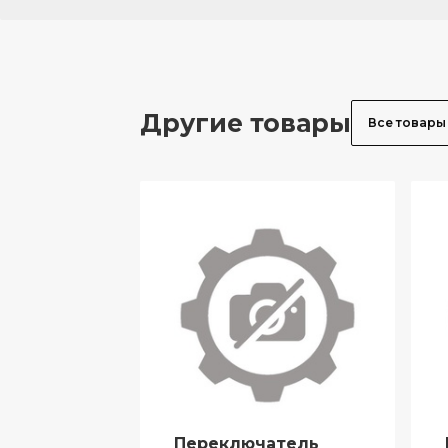
Другие товары
Все товары
Переключатель