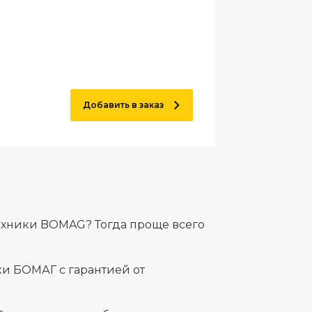
Добавить в заказ
ехники BOMAG? Тогда проще всего
и БОМАГ с гарантией от