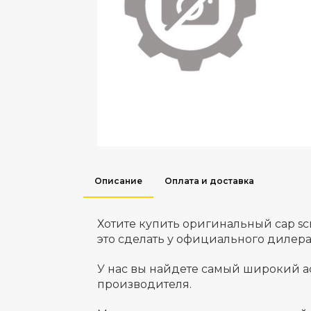
Описание
Оплата и доставка
Хотите купить оригинальный cap s
это сделать у официального дилер
У нас вы найдете самый широкий а
производителя.