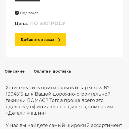
Под заказ
Цена:
ПО ЗАПРОСУ
Добавить в заказ
Описание
Оплата и доставка
Хотите купить оригинальный cap screw №
1304515 для Вашей дорожно-строительной
техники BOMAG? Тогда проще всего это
сделать у официального дилера, компании
«Детали машин».
У нас вы найдете самый широкий ассортимент