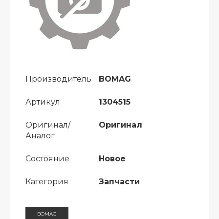
Производитель
BOMAG
Артикул
1304515
Оригинал/
Оригинал
Аналог
Состояние
Новое
Категория
Запчасти
BOMAG