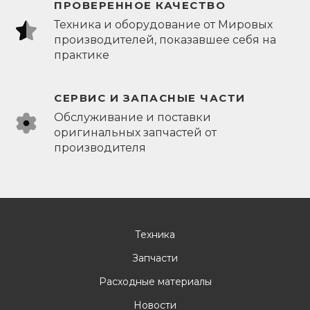
ПРОВЕРЕННОЕ КАЧЕСТВО
Техника и оборудование от Мировых
производителей, показавшее себя на
практике
СЕРВИС И ЗАПАСНЫЕ ЧАСТИ
Обслуживание и поставки
оригинальных запчастей от
производителя
Техника
Запчасти
Расходные материалы
Новости