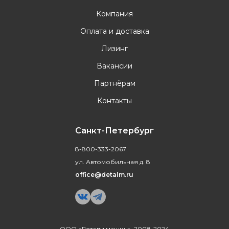
Компания
Оплата и доставка
Лизинг
Вакансии
Партнёрам
Контакты
Санкт-Петербург
8-800-333-2067
ул. Автомобильная д. 8
office@detalm.ru
ООО «Детали машин», 2008-2024