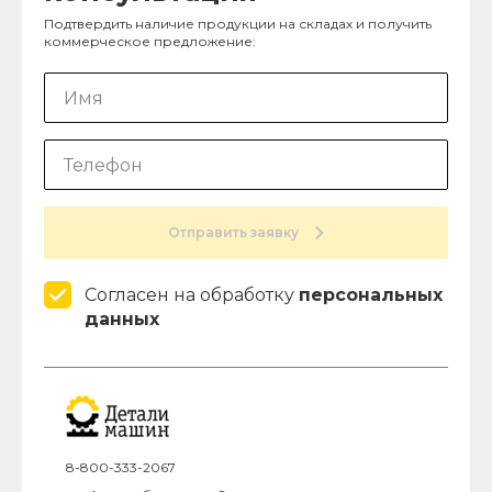
Подтвердить наличие продукции на складах и получить
коммерческое предложение:
Отправить заявку
Согласен на обработку
персональных
данных
8-800-333-2067