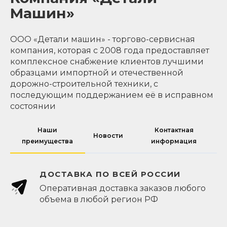
Машин»
ООО «Детали машин» - торгово-сервисная
компания, которая с 2008 года предоставляет
комплексное снабжение клиентов лучшими
образцами импортной и отечественной
дорожно-строительной техники, с
последующим поддержанием её в исправном
состоянии
Наши
Контактная
Новости
преимущества
информация
ДОСТАВКА ПО ВСЕЙ РОССИИ
Оперативная доставка заказов любого
объема в любой регион РФ