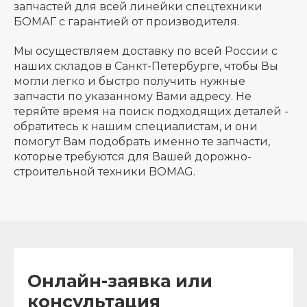
запчастей для всей линейки спецтехники
БОМАГ с гарантией от производителя.
Мы осуществляем доставку по всей России с
наших складов в Санкт-Петербурге, чтобы Вы
могли легко и быстро получить нужные
запчасти по указанному Вами адресу. Не
теряйте время на поиск подходящих деталей -
обратитесь к нашим специалистам, и они
помогут Вам подобрать именно те запчасти,
которые требуются для Вашей дорожно-
строительной техники BOMAG.
Онлайн-заявка или
консультация