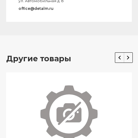
ул. Автомобильная д. 8
office@detalm.ru
Другие товары