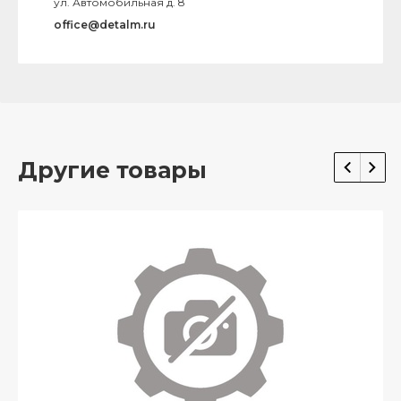
ул. Автомобильная д. 8
office@detalm.ru
Другие товары