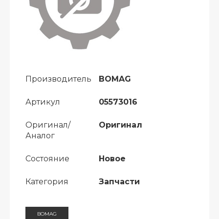
Производитель
BOMAG
Артикул
05573016
Оригинал/
Оригинал
Аналог
Состояние
Новое
Категория
Запчасти
BOMAG