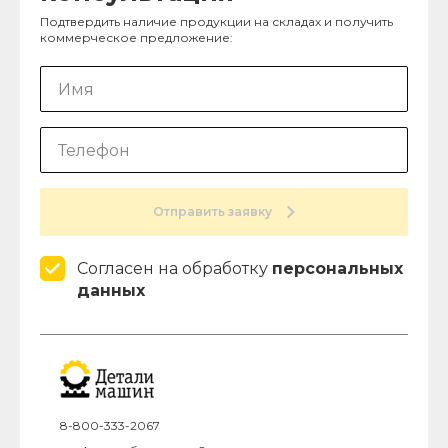
Подтвердить наличие продукции на складах и получить
коммерческое предложение:
Отправить заявку
Согласен на обработку
персональных
данных
8-800-333-2067