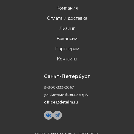
Компания
Оплата и доставка
Лизинг
Вакансии
Партнёрам
Контакты
Санкт-Петербург
8-800-333-2067
ул. Автомобильная д. 8
office@detalm.ru
ООО «Детали машин», 2008-2024