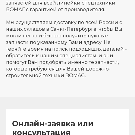
запчастей для всей линейки спецтехники
БОМАГ с гарантией от производителя.
Мы осуществляем доставку по всей России с
наших складов в Санкт-Петербурге, чтобы Вы
могли легко и быстро получить нужные
запчасти по указанному Вами адресу. Не
теряйте время на поиск подходящих деталей -
обратитесь к нашим специалистам, и они
помогут Вам подобрать именно те запчасти,
которые требуются для Вашей дорожно-
строительной техники BOMAG.
Онлайн-заявка или
консультация