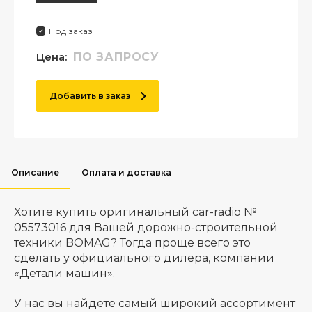
Под заказ
Цена:
ПО ЗАПРОСУ
Добавить в заказ
Описание
Оплата и доставка
Хотите купить оригинальный car-radio №
05573016 для Вашей дорожно-строительной
техники BOMAG? Тогда проще всего это
сделать у официального дилера, компании
«Детали машин».
У нас вы найдете самый широкий ассортимент