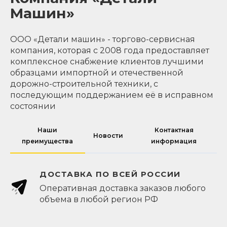
Машин»
ООО «Детали машин» - торгово-сервисная
компания, которая с 2008 года предоставляет
комплексное снабжение клиентов лучшими
образцами импортной и отечественной
дорожно-строительной техники, с
последующим поддержанием её в исправном
состоянии
Наши
Контактная
Новости
преимущества
информация
ДОСТАВКА ПО ВСЕЙ РОССИИ
Оперативная доставка заказов любого
объема в любой регион РФ