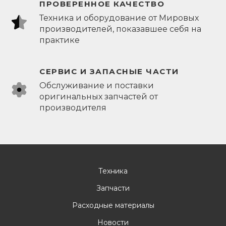
ПРОВЕРЕННОЕ КАЧЕСТВО
Техника и оборудование от Мировых
производителей, показавшее себя на
практике
СЕРВИС И ЗАПАСНЫЕ ЧАСТИ
Обслуживание и поставки
оригинальных запчастей от
производителя
Техника
Запчасти
Расходные материалы
Новости