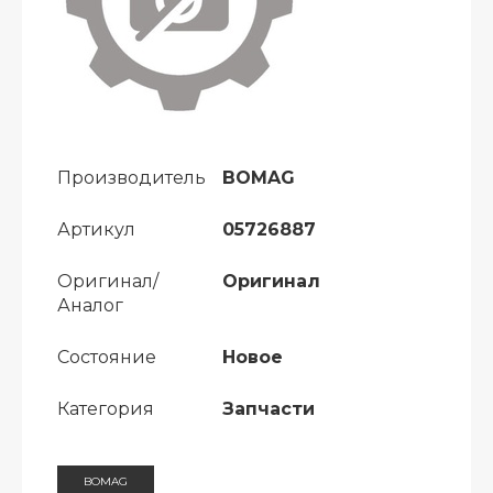
Производитель
BOMAG
Артикул
05726887
Оригинал/
Оригинал
Аналог
Состояние
Новое
Категория
Запчасти
BOMAG