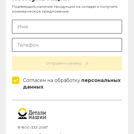
Подтвердить наличие продукции на складах и получить
коммерческое предложение:
Отправить заявку
Согласен на обработку
персональных
данных
8-800-333-2067