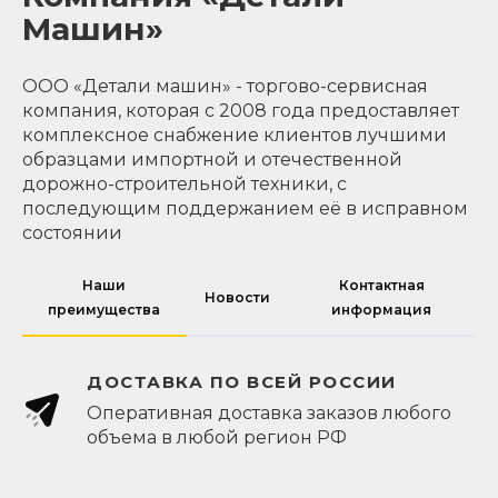
Машин»
ООО «Детали машин» - торгово-сервисная
компания, которая с 2008 года предоставляет
комплексное снабжение клиентов лучшими
образцами импортной и отечественной
дорожно-строительной техники, с
последующим поддержанием её в исправном
состоянии
Наши
Контактная
Новости
преимущества
информация
ДОСТАВКА ПО ВСЕЙ РОССИИ
Оперативная доставка заказов любого
объема в любой регион РФ