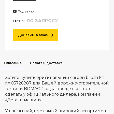
Под заказ
Цена:
ПО ЗАПРОСУ
Добавить в заказ
Описание
Оплата и доставка
Хотите купить оригинальный carbon brush kit
№ 05726887 для Вашей дорожно-строительной
техники BOMAG? Тогда проще всего это
сделать у официального дилера, компании
«Детали машин».
У нас вы найдете самый широкий ассортимент