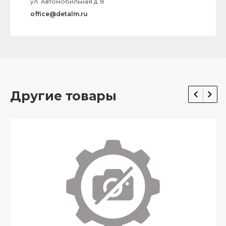
ул. Автомобильная д. 8
office@detalm.ru
Другие товары