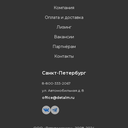
Компания
Оплата и доставка
Лизинг
Вакансии
Партнёрам
Контакты
Санкт-Петербург
8-800-333-2067
ул. Автомобильная д. 8
office@detalm.ru
ООО «Детали машин», 2008-2024