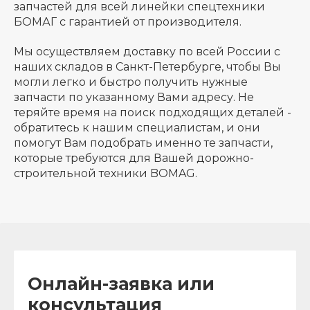
запчастей для всей линейки спецтехники
БОМАГ с гарантией от производителя.
Мы осуществляем доставку по всей России с
наших складов в Санкт-Петербурге, чтобы Вы
могли легко и быстро получить нужные
запчасти по указанному Вами адресу. Не
теряйте время на поиск подходящих деталей -
обратитесь к нашим специалистам, и они
помогут Вам подобрать именно те запчасти,
которые требуются для Вашей дорожно-
строительной техники BOMAG.
Онлайн-заявка или
консультация