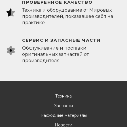
ПРОВЕРЕННОЕ КАЧЕСТВО
Техника и оборудование от Мировых
производителей, показавшее себя на
практике
СЕРВИС И ЗАПАСНЫЕ ЧАСТИ
Обслуживание и поставки
оригинальных запчастей от
производителя
Техника
Запчасти
Расходные материалы
Новости