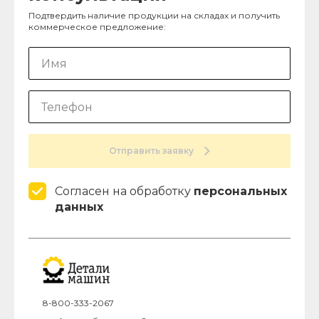
Подтвердить наличие продукции на складах и получить
коммерческое предложение:
Отправить заявку
Согласен на обработку
персональных
данных
8-800-333-2067