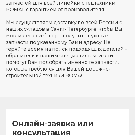
запчастей для всей линейки спецтехники
БОМАГ с гарантией от производителя.
Мы осуществляем доставку по всей России с
наших складов в Санкт-Петербурге, чтобы Вы
могли легко и быстро получить нужные
запчасти по указанному Вами адресу. Не
теряйте время на поиск подходящих деталей -
обратитесь к нашим специалистам, и они
помогут Вам подобрать именно те запчасти,
которые требуются для Вашей дорожно-
строительной техники BOMAG.
Онлайн-заявка или
консультация