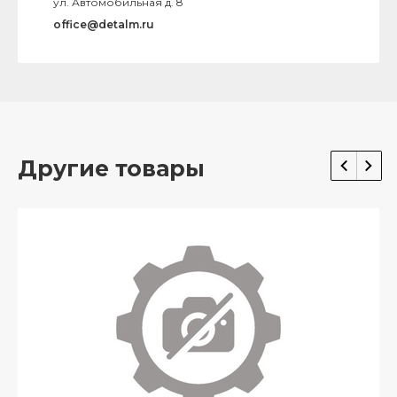
ул. Автомобильная д. 8
office@detalm.ru
Другие товары