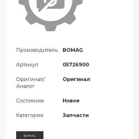
Производитель
BOMAG
Артикул
05726900
Оригинал/
Оригинал
Аналог
Состояние
Новое
Категория
Запчасти
BOMAG