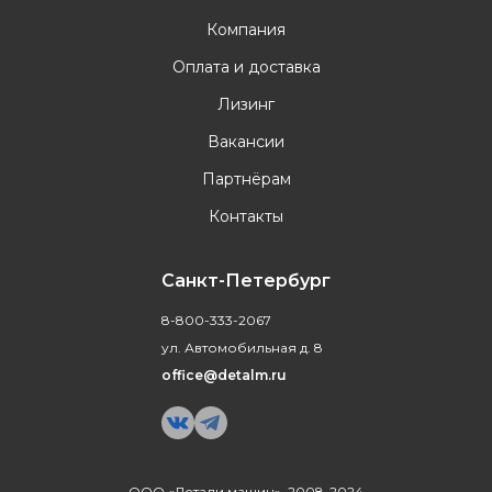
Компания
Оплата и доставка
Лизинг
Вакансии
Партнёрам
Контакты
Санкт-Петербург
8-800-333-2067
ул. Автомобильная д. 8
office@detalm.ru
ООО «Детали машин», 2008-2024