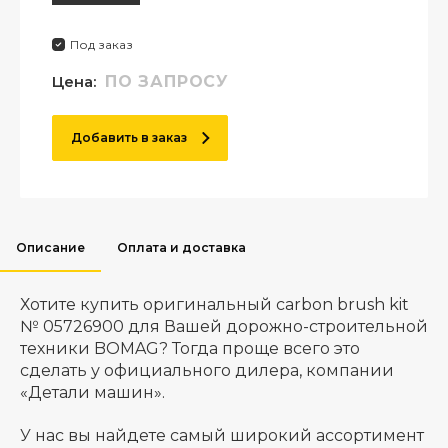
Под заказ
Цена:
ПО ЗАПРОСУ
Добавить в заказ
Описание
Оплата и доставка
Хотите купить оригинальный carbon brush kit
№ 05726900 для Вашей дорожно-строительной
техники BOMAG? Тогда проще всего это
сделать у официального дилера, компании
«Детали машин».
У нас вы найдете самый широкий ассортимент