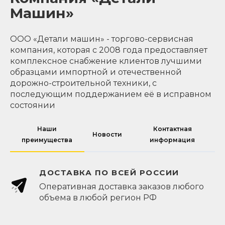
Машин»
ООО «Детали машин» - торгово-сервисная
компания, которая с 2008 года предоставляет
комплексное снабжение клиентов лучшими
образцами импортной и отечественной
дорожно-строительной техники, с
последующим поддержанием её в исправном
состоянии
Наши
Контактная
Новости
преимущества
информация
ДОСТАВКА ПО ВСЕЙ РОССИИ
Оперативная доставка заказов любого
объема в любой регион РФ