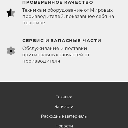
ПРОВЕРЕННОЕ КАЧЕСТВО
Техника и оборудование от Мировых
производителей, показавшее себя на
практике
СЕРВИС И ЗАПАСНЫЕ ЧАСТИ
Обслуживание и поставки
оригинальных запчастей от
производителя
Техника
Запчасти
Расходные материалы
Новости