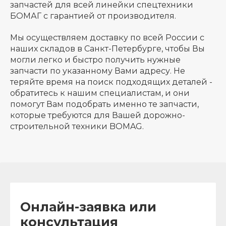
запчастей для всей линейки спецтехники
БОМАГ с гарантией от производителя.
Мы осуществляем доставку по всей России с
наших складов в Санкт-Петербурге, чтобы Вы
могли легко и быстро получить нужные
запчасти по указанному Вами адресу. Не
теряйте время на поиск подходящих деталей -
обратитесь к нашим специалистам, и они
помогут Вам подобрать именно те запчасти,
которые требуются для Вашей дорожно-
строительной техники BOMAG.
Онлайн-заявка или
консультация