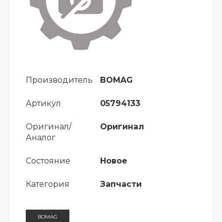
Производитель
BOMAG
Артикул
05794133
Оригинал/
Оригинал
Аналог
Состояние
Новое
Категория
Запчасти
BOMAG