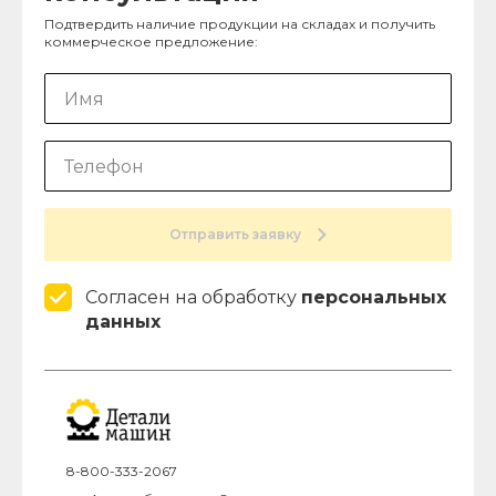
Подтвердить наличие продукции на складах и получить
коммерческое предложение:
Отправить заявку
Согласен на обработку
персональных
данных
8-800-333-2067