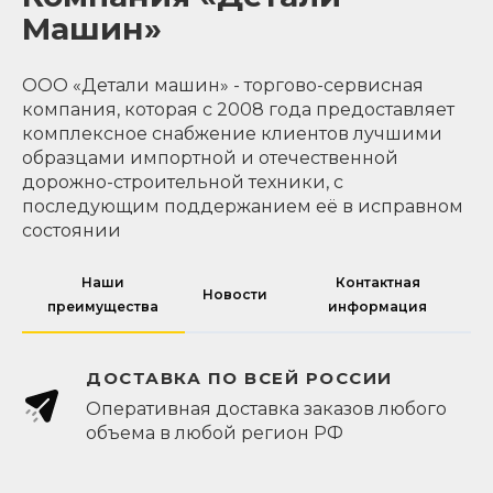
Машин»
ООО «Детали машин» - торгово-сервисная
компания, которая с 2008 года предоставляет
комплексное снабжение клиентов лучшими
образцами импортной и отечественной
дорожно-строительной техники, с
последующим поддержанием её в исправном
состоянии
Наши
Контактная
Новости
преимущества
информация
ДОСТАВКА ПО ВСЕЙ РОССИИ
Оперативная доставка заказов любого
объема в любой регион РФ