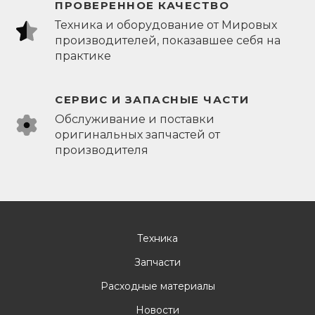
ПРОВЕРЕННОЕ КАЧЕСТВО
Техника и оборудование от Мировых
производителей, показавшее себя на
практике
СЕРВИС И ЗАПАСНЫЕ ЧАСТИ
Обслуживание и поставки
оригинальных запчастей от
производителя
Техника
Запчасти
Расходные материалы
Новости