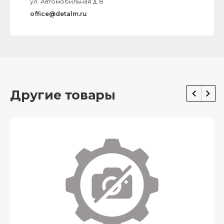
ул. Автомобильная д. 8
office@detalm.ru
Другие товары