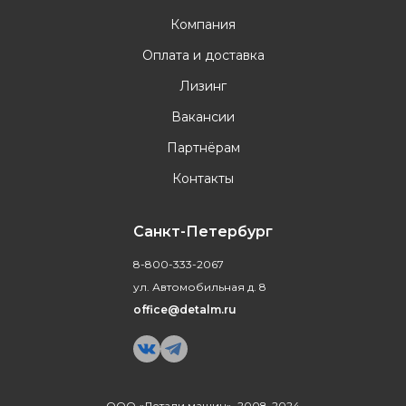
Компания
Оплата и доставка
Лизинг
Вакансии
Партнёрам
Контакты
Санкт-Петербург
8-800-333-2067
ул. Автомобильная д. 8
office@detalm.ru
ООО «Детали машин», 2008-2024