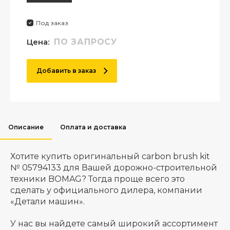
Под заказ
Цена:
ПО ЗАПРОСУ
Добавить в заказ
Описание
Оплата и доставка
Хотите купить оригинальный carbon brush kit
№ 05794133 для Вашей дорожно-строительной
техники BOMAG? Тогда проще всего это
сделать у официального дилера, компании
«Детали машин».
У нас вы найдете самый широкий ассортимент