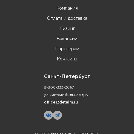
Компания
Оплата и доставка
Лизинг
Вакансии
Партнёрам
Контакты
Санкт-Петербург
8-800-333-2067
ул. Автомобильная д. 8
office@detalm.ru
ООО «Детали машин», 2008-2024