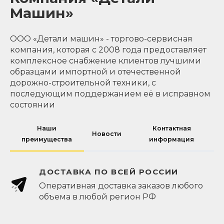
Машин»
ООО «Детали машин» - торгово-сервисная
компания, которая с 2008 года предоставляет
комплексное снабжение клиентов лучшими
образцами импортной и отечественной
дорожно-строительной техники, с
последующим поддержанием её в исправном
состоянии
Наши
Контактная
Новости
преимущества
информация
ДОСТАВКА ПО ВСЕЙ РОССИИ
Оперативная доставка заказов любого
объема в любой регион РФ