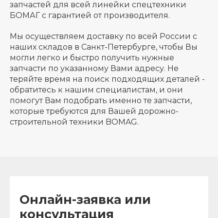
запчастей для всей линейки спецтехники
БОМАГ с гарантией от производителя.
Мы осуществляем доставку по всей России с
наших складов в Санкт-Петербурге, чтобы Вы
могли легко и быстро получить нужные
запчасти по указанному Вами адресу. Не
теряйте время на поиск подходящих деталей -
обратитесь к нашим специалистам, и они
помогут Вам подобрать именно те запчасти,
которые требуются для Вашей дорожно-
строительной техники BOMAG.
Онлайн-заявка или
консультация