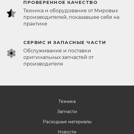
ПРОВЕРЕННОЕ КАЧЕСТВО
Техника и оборудование от Мировых
производителей, показавшее себя на
практике
СЕРВИС И ЗАПАСНЫЕ ЧАСТИ
Обслуживание и поставки
оригинальных запчастей от
производителя
Техника
Запчасти
Расходные материалы
Новости