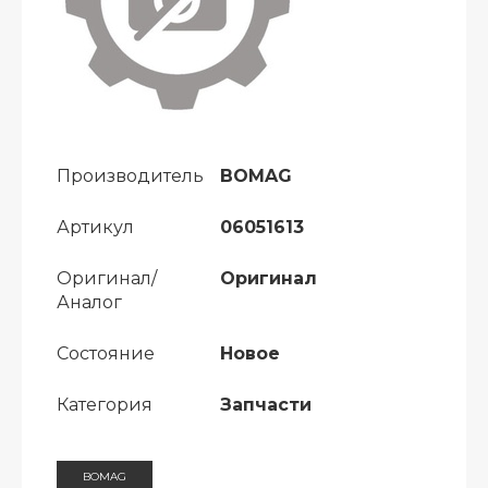
Производитель
BOMAG
Артикул
06051613
Оригинал/
Оригинал
Аналог
Состояние
Новое
Категория
Запчасти
BOMAG