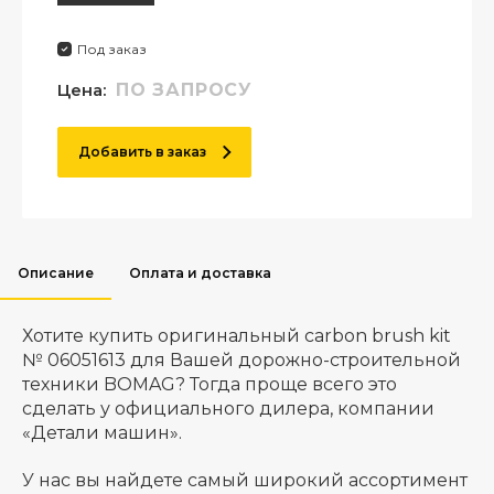
Под заказ
Цена:
ПО ЗАПРОСУ
Добавить в заказ
Описание
Оплата и доставка
Хотите купить оригинальный carbon brush kit
№ 06051613 для Вашей дорожно-строительной
техники BOMAG? Тогда проще всего это
сделать у официального дилера, компании
«Детали машин».
У нас вы найдете самый широкий ассортимент