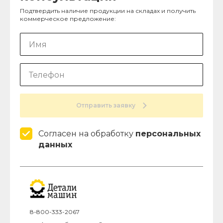
Подтвердить наличие продукции на складах и получить
коммерческое предложение:
Отправить заявку
Согласен на обработку
персональных
данных
8-800-333-2067