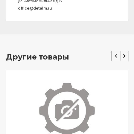
ул. Автомобильная д. 8
office@detalm.ru
Другие товары