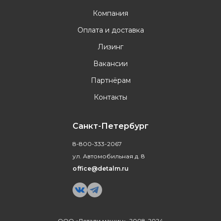
Компания
Оплата и доставка
Лизинг
Вакансии
Партнёрам
Контакты
Санкт-Петербург
8-800-333-2067
ул. Автомобильная д. 8
office@detalm.ru
ООО «Детали машин», 2008-2024