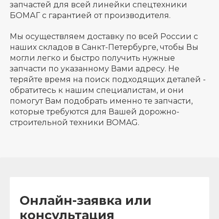
запчастей для всей линейки спецтехники
БОМАГ с гарантией от производителя.
Мы осуществляем доставку по всей России с
наших складов в Санкт-Петербурге, чтобы Вы
могли легко и быстро получить нужные
запчасти по указанному Вами адресу. Не
теряйте время на поиск подходящих деталей -
обратитесь к нашим специалистам, и они
помогут Вам подобрать именно те запчасти,
которые требуются для Вашей дорожно-
строительной техники BOMAG.
Онлайн-заявка или
консультация