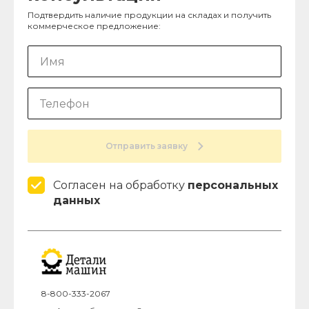
Подтвердить наличие продукции на складах и получить
коммерческое предложение:
Отправить заявку
Согласен на обработку
персональных
данных
8-800-333-2067