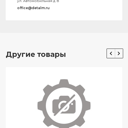
ул. Автомобильная д. 8
office@detalm.ru
Другие товары