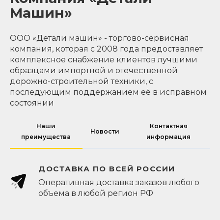
Машин»
ООО «Детали машин» - торгово-сервисная
компания, которая с 2008 года предоставляет
комплексное снабжение клиентов лучшими
образцами импортной и отечественной
дорожно-строительной техники, с
последующим поддержанием её в исправном
состоянии
Наши
Контактная
Новости
преимущества
информация
ДОСТАВКА ПО ВСЕЙ РОССИИ
Оперативная доставка заказов любого
объема в любой регион РФ