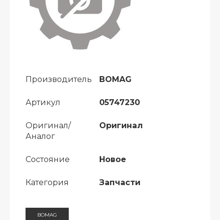
Производитель
BOMAG
Артикул
05747230
Оригинал/
Оригинал
Аналог
Состояние
Новое
Категория
Запчасти
BOMAG