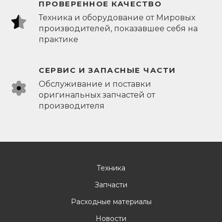
ПРОВЕРЕННОЕ КАЧЕСТВО
Техника и оборудование от Мировых
производителей, показавшее себя на
практике
СЕРВИС И ЗАПАСНЫЕ ЧАСТИ
Обслуживание и поставки
оригинальных запчастей от
производителя
Техника
Запчасти
Расходные материалы
Новости