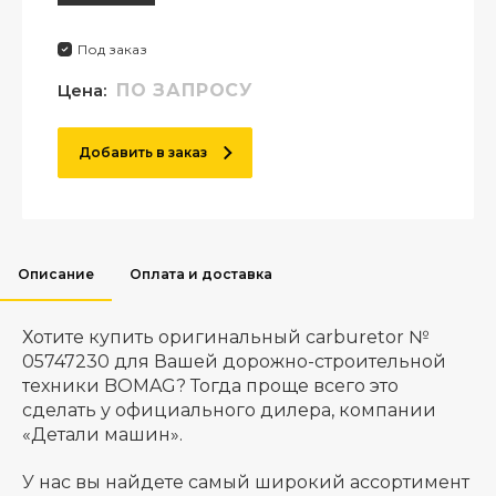
Под заказ
Цена:
ПО ЗАПРОСУ
Добавить в заказ
Описание
Оплата и доставка
Хотите купить оригинальный carburetor №
05747230 для Вашей дорожно-строительной
техники BOMAG? Тогда проще всего это
сделать у официального дилера, компании
«Детали машин».
У нас вы найдете самый широкий ассортимент