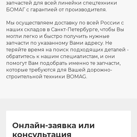
запчастей для всей линейки спецтехники
БОМАГ с гарантией от производителя.
Мы осуществляем доставку по всей России с
наших складов в Санкт-Петербурге, чтобы Вы
могли легко и быстро получить нужные
запчасти по указанному Вами адресу. Не
теряйте время на поиск подходящих деталей -
обратитесь к нашим специалистам, и они
помогут Вам подобрать именно те запчасти,
которые требуются для Вашей дорожно-
строительной техники BOMAG.
Онлайн-заявка или
консультация