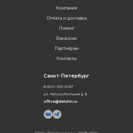
Компания
Оплата и доставка
Лизинг
Вакансии
Партнёрам
Контакты
Санкт-Петербург
8-800-333-2067
ул. Автомобильная д. 8
office@detalm.ru
ООО «Детали машин», 2008-2024