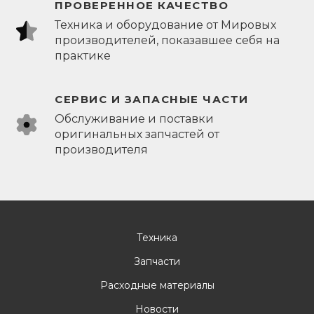
ПРОВЕРЕННОЕ КАЧЕСТВО
Техника и оборудование от Мировых
производителей, показавшее себя на
практике
СЕРВИС И ЗАПАСНЫЕ ЧАСТИ
Обслуживание и поставки
оригинальных запчастей от
производителя
Техника
Запчасти
Расходные материалы
Новости