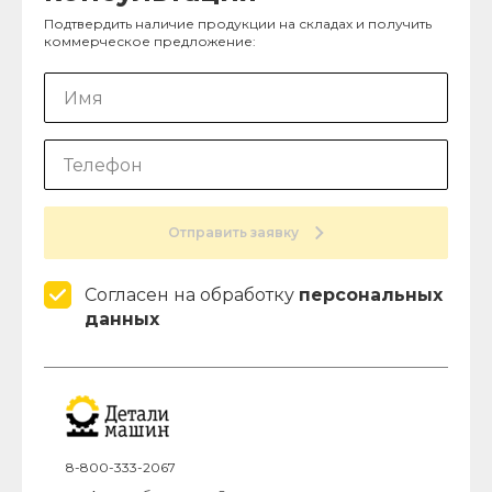
Подтвердить наличие продукции на складах и получить
коммерческое предложение:
Отправить заявку
Согласен на обработку
персональных
данных
8-800-333-2067