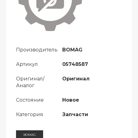
Производитель
BOMAG
Артикул
05748587
Оригинал/
Оригинал
Аналог
Состояние
Новое
Категория
Запчасти
BOMAG