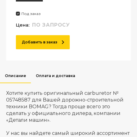
Под заказ
Цена:
ПО ЗАПРОСУ
Добавить в заказ
Описание
Оплата и доставка
Хотите купить оригинальный carburetor №
05748587 для Вашей дорожно-строительной
техники BOMAG? Тогда проще всего это
сделать у официального дилера, компании
«Детали машин».
У нас вы найдете самый широкий ассортимент