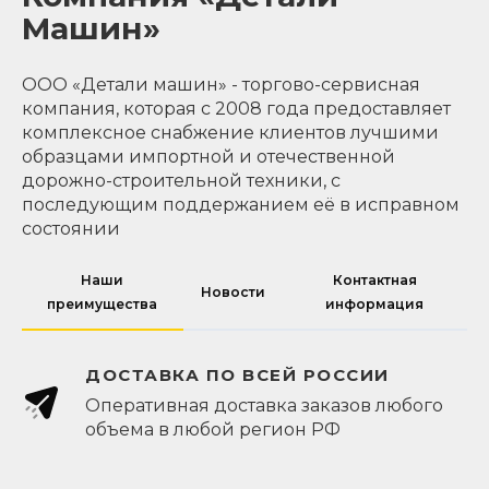
Машин»
ООО «Детали машин» - торгово-сервисная
компания, которая с 2008 года предоставляет
комплексное снабжение клиентов лучшими
образцами импортной и отечественной
дорожно-строительной техники, с
последующим поддержанием её в исправном
состоянии
Наши
Контактная
Новости
преимущества
информация
ДОСТАВКА ПО ВСЕЙ РОССИИ
Оперативная доставка заказов любого
объема в любой регион РФ