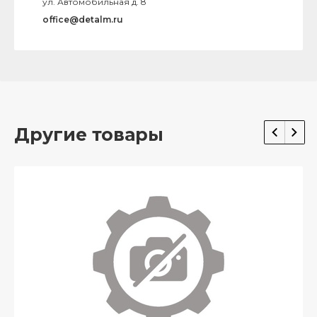
ул. Автомобильная д. 8
office@detalm.ru
Другие товары