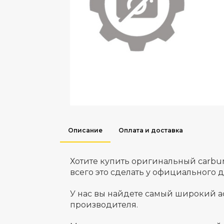
Описание
Оплата и доставка
Хотите купить оригинальный carbu
всего это сделать у официального 
У нас вы найдете самый широкий а
производителя.