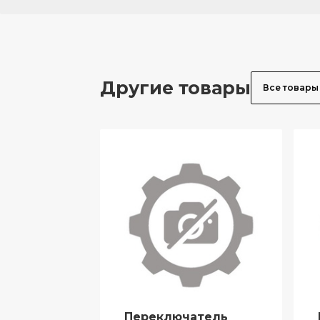
Другие товары
Все товары
Переключатель