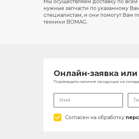
Мы осуществляем доставку по всей 
нужные запчасти по указанному Вам
специалистам, и они помогут Вам п
техники BOMAG.
Онлайн-заявка или
Подтвердить наличие продукции на склад
Согласен на обработку
перс