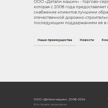
ООО «Детали машин» - торгово-сер
которая с 2008 года предоставляет
снабжение клиентов лучшими обр
отечественной дорожно-строительн
последующим поддержанием её в 
Наши преимущества
Новости
Кон
ООО «Детали машин», 2008-2024
Все права защищены