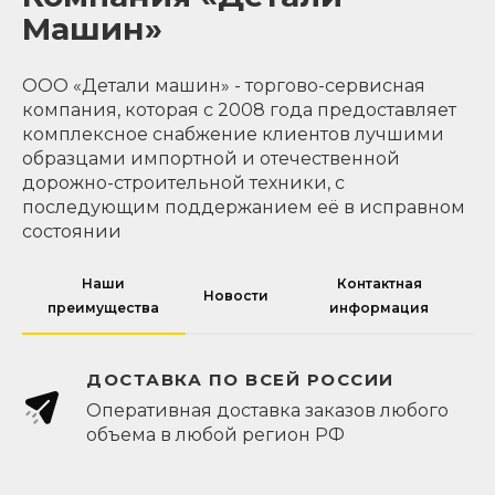
Машин»
ООО «Детали машин» - торгово-сервисная
компания, которая с 2008 года предоставляет
комплексное снабжение клиентов лучшими
образцами импортной и отечественной
дорожно-строительной техники, с
последующим поддержанием её в исправном
состоянии
Наши
Контактная
Новости
преимущества
информация
ДОСТАВКА ПО ВСЕЙ РОССИИ
Оперативная доставка заказов любого
объема в любой регион РФ