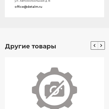
ул. Автомобильная д. 8
office@detalm.ru
Другие товары