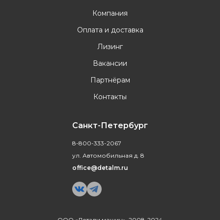
Компания
Оплата и доставка
Лизинг
Вакансии
Партнёрам
Контакты
Санкт-Петербург
8-800-333-2067
ул. Автомобильная д. 8
office@detalm.ru
ООО «Детали машин», 2008-2024