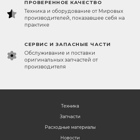
ПРОВЕРЕННОЕ КАЧЕСТВО
Техника и оборудование от Мировых
производителей, показавшее себя на
практике
СЕРВИС И ЗАПАСНЫЕ ЧАСТИ
Обслуживание и поставки
оригинальных запчастей от
производителя
Техника
Запчасти
Расходные материалы
Новости