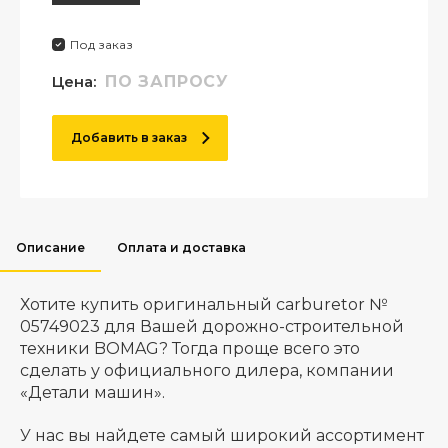
Под заказ
Цена:
ПО ЗАПРОСУ
Добавить в заказ
Описание
Оплата и доставка
Хотите купить оригинальный carburetor №
05749023 для Вашей дорожно-строительной
техники BOMAG? Тогда проще всего это
сделать у официального дилера, компании
«Детали машин».
У нас вы найдете самый широкий ассортимент