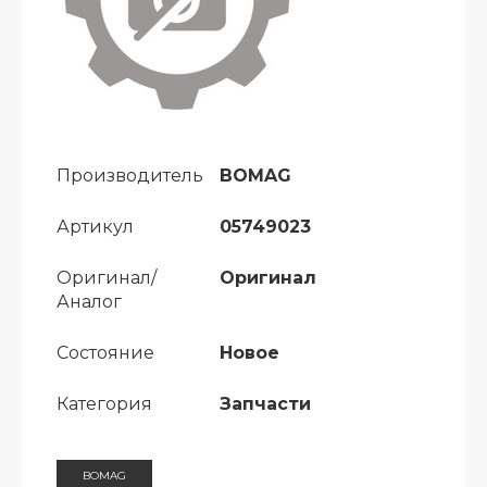
Производитель
BOMAG
Артикул
05749023
Оригинал/
Оригинал
Аналог
Состояние
Новое
Категория
Запчасти
BOMAG