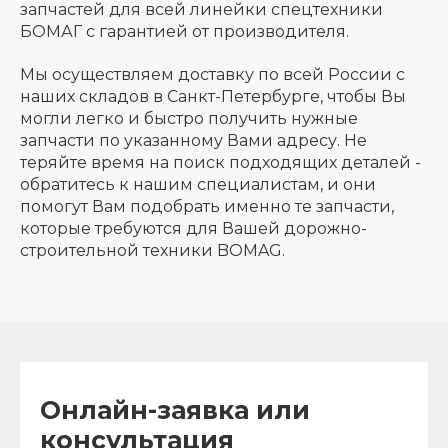
запчастей для всей линейки спецтехники
БОМАГ с гарантией от производителя.
Мы осуществляем доставку по всей России с
наших складов в Санкт-Петербурге, чтобы Вы
могли легко и быстро получить нужные
запчасти по указанному Вами адресу. Не
теряйте время на поиск подходящих деталей -
обратитесь к нашим специалистам, и они
помогут Вам подобрать именно те запчасти,
которые требуются для Вашей дорожно-
строительной техники BOMAG.
Онлайн-заявка или
консультация