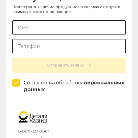
Подтвердить наличие продукции на складах и получить
коммерческое предложение:
Отправить заявку
Согласен на обработку
персональных
данных
8-800-333-2067