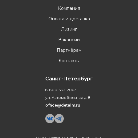
Компания
Оплата и доставка
Лизинг
Вакансии
Партнёрам
Контакты
Санкт-Петербург
8-800-333-2067
ул. Автомобильная д. 8
office@detalm.ru
ООО «Детали машин», 2008-2024