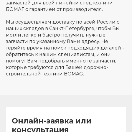
запчастей для всей линейки спецтехники
БОМАГ с гарантией от производителя.
Мы осуществляем доставку по всей России с
наших складов в Санкт-Петербурге, чтобы Вы
могли легко и быстро получить нужные
запчасти по указанному Вами адресу. Не
теряйте время на поиск подходящих деталей -
обратитесь к нашим специалистам, и они
помогут Вам подобрать именно те запчасти,
которые требуются для Вашей дорожно-
строительной техники BOMAG.
Онлайн-заявка или
консультация