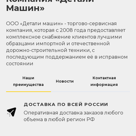
Машин»
ООО «Детали машин» - торгово-сервисная
компания, которая с 2008 года предоставляет
комплексное снабжение клиентов лучшими
образцами импортной и отечественной
дорожно-строительной техники, с
последующим поддержанием её в исправном
состоянии
Наши
Контактная
Новости
преимущества
информация
ДОСТАВКА ПО ВСЕЙ РОССИИ
Оперативная доставка заказов любого
объема в любой регион РФ