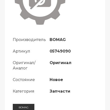
Производитель
BOMAG
Артикул
05749090
Оригинал/
Оригинал
Аналог
Состояние
Новое
Категория
Запчасти
BOMAG