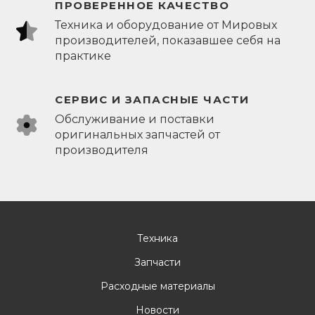
ПРОВЕРЕННОЕ КАЧЕСТВО
Техника и оборудование от Мировых
производителей, показавшее себя на
практике
СЕРВИС И ЗАПАСНЫЕ ЧАСТИ
Обслуживание и поставки
оригинальных запчастей от
производителя
Техника
Запчасти
Расходные материалы
Новости