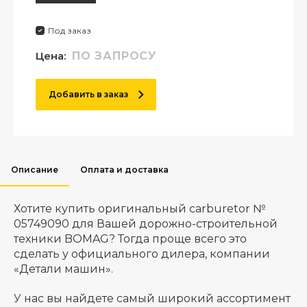
Под заказ
Цена:
ПО ЗАПРОСУ
Добавить в заказ
Описание
Оплата и доставка
Хотите купить оригинальный carburetor №
05749090 для Вашей дорожно-строительной
техники BOMAG? Тогда проще всего это
сделать у официального дилера, компании
«Детали машин».
У нас вы найдете самый широкий ассортимент