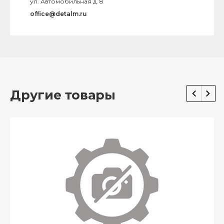
ул. Автомобильная д. 8
office@detalm.ru
Другие товары