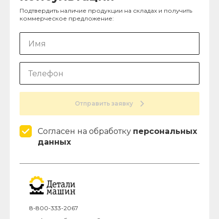
Подтвердить наличие продукции на складах и получить
коммерческое предложение:
Отправить заявку
Согласен на обработку
персональных
данных
8-800-333-2067