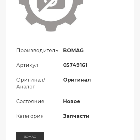
Производитель
BOMAG
Артикул
05749161
Оригинал/
Оригинал
Аналог
Состояние
Новое
Категория
Запчасти
BOMAG