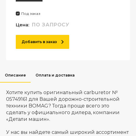
Под заказ
Цена:
ПО ЗАПРОСУ
Добавить в заказ
Описание
Оплата и доставка
Хотите купить оригинальный carburetor №
05749161 для Вашей дорожно-строительной
техники BOMAG? Тогда проще всего это
сделать у официального дилера, компании
«Детали машин».
У нас вы найдете самый широкий ассортимент