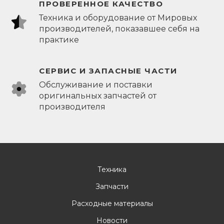
ПРОВЕРЕННОЕ КАЧЕСТВО
Техника и оборудование от Мировых
производителей, показавшее себя на
практике
СЕРВИС И ЗАПАСНЫЕ ЧАСТИ
Обслуживание и поставки
оригинальных запчастей от
производителя
Техника
Запчасти
Расходные материалы
Новости