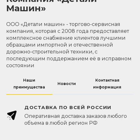
Машин»
ООО «Детали машин» - торгово-сервисная
компания, которая с 2008 года предоставляет
комплексное снабжение клиентов лучшими
образцами импортной и отечественной
дорожно-строительной техники, с
последующим поддержанием её в исправном
состоянии
Наши
Контактная
Новости
преимущества
информация
ДОСТАВКА ПО ВСЕЙ РОССИИ
Оперативная доставка заказов любого
объема в любой регион РФ