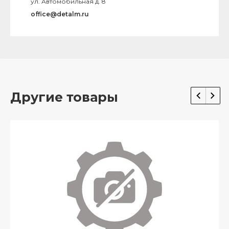
ул. Автомобильная д. 8
office@detalm.ru
Другие товары