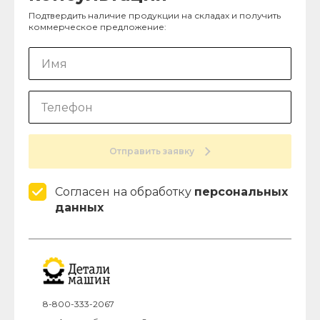
Подтвердить наличие продукции на складах и получить
коммерческое предложение:
Отправить заявку
Согласен на обработку
персональных
данных
8-800-333-2067