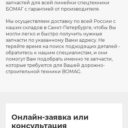
запчастей для всей линейки спецтехники
БОМАГ с гарантией от производителя.
Мы осуществляем доставку по всей России с
наших складов в Санкт-Петербурге, чтобы Вы
могли легко и быстро получить нужные
запчасти по указанному Вами адресу. Не
теряйте время на поиск подходящих деталей -
обратитесь к нашим специалистам, и они
помогут Вам подобрать именно те запчасти,
которые требуются для Вашей дорожно-
строительной техники BOMAG.
Онлайн-заявка или
консультация