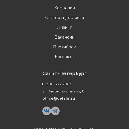
Компания
Оплата и доставка
Лизинг
Вакансии
Партнёрам
Контакты
Санкт-Петербург
8-800-333-2067
ул. Автомобильная д. 8
office@detalm.ru
ООО «Детали машин», 2008-2024