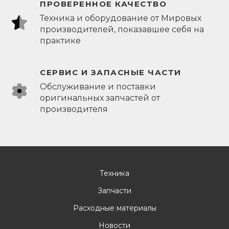
ПРОВЕРЕННОЕ КАЧЕСТВО
Техника и оборудование от Мировых
производителей, показавшее себя на
практике
СЕРВИС И ЗАПАСНЫЕ ЧАСТИ
Обслуживание и поставки
оригинальных запчастей от
производителя
Техника
Запчасти
Расходные материалы
Новости