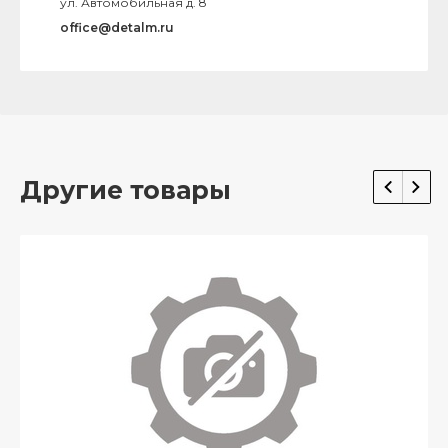
ул. Автомобильная д. 8
office@detalm.ru
Другие товары