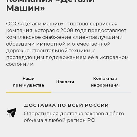
Машин»
ООО «Детали машин» - торгово-сервисная
компания, которая с 2008 года предоставляет
комплексное снабжение клиентов лучшими
образцами импортной и отечественной
дорожно-строительной техники, с
последующим поддержанием её в исправном
состоянии
Наши
Контактная
Новости
преимущества
информация
ДОСТАВКА ПО ВСЕЙ РОССИИ
Оперативная доставка заказов любого
объема в любой регион РФ