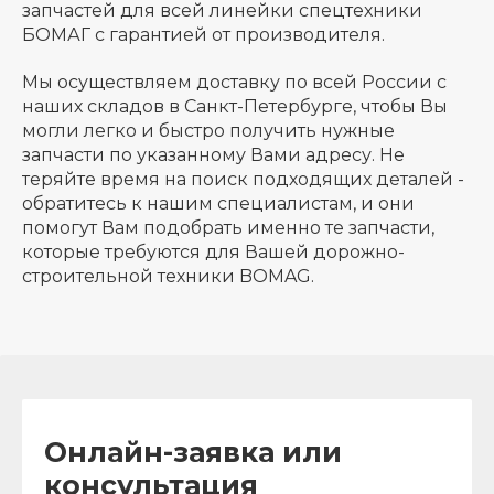
запчастей для всей линейки спецтехники
БОМАГ с гарантией от производителя.
Мы осуществляем доставку по всей России с
наших складов в Санкт-Петербурге, чтобы Вы
могли легко и быстро получить нужные
запчасти по указанному Вами адресу. Не
теряйте время на поиск подходящих деталей -
обратитесь к нашим специалистам, и они
помогут Вам подобрать именно те запчасти,
которые требуются для Вашей дорожно-
строительной техники BOMAG.
Онлайн-заявка или
консультация