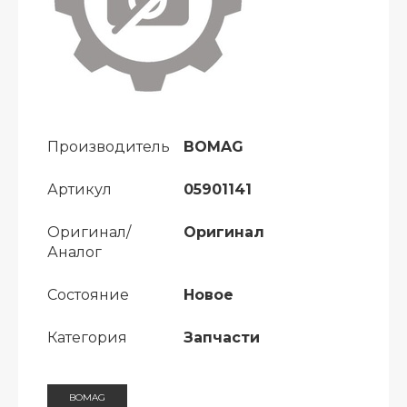
Производитель
BOMAG
Артикул
05901141
Оригинал/
Оригинал
Аналог
Состояние
Новое
Категория
Запчасти
BOMAG