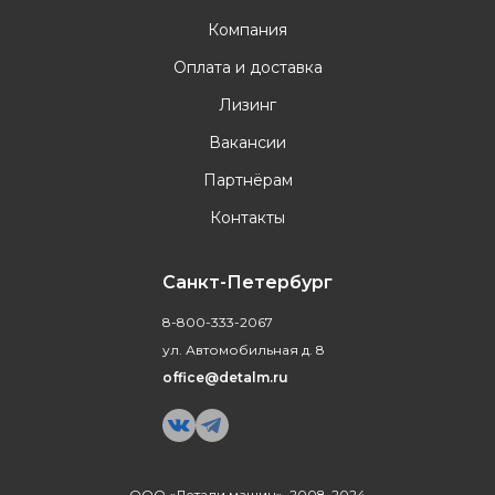
Компания
Оплата и доставка
Лизинг
Вакансии
Партнёрам
Контакты
Санкт-Петербург
8-800-333-2067
ул. Автомобильная д. 8
office@detalm.ru
ООО «Детали машин», 2008-2024