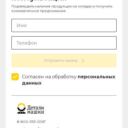
Подтвердить наличие продукции на складах и получить
коммерческое предложение:
Отправить заявку
Согласен на обработку
персональных
данных
8-800-333-2067