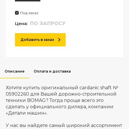
Под заказ
Цена:
ПО ЗАПРОСУ
Добавить в заказ
Описание
Оплата и доставка
Хотите купить оригинальный cardanic shaft №
05902260 для Вашей дорожно-строительной
техники BOMAG? Тогда проще всего это
сделать у официального дилера, компании
«Детали машин».
У нас вы найдете самый широкий ассортимент