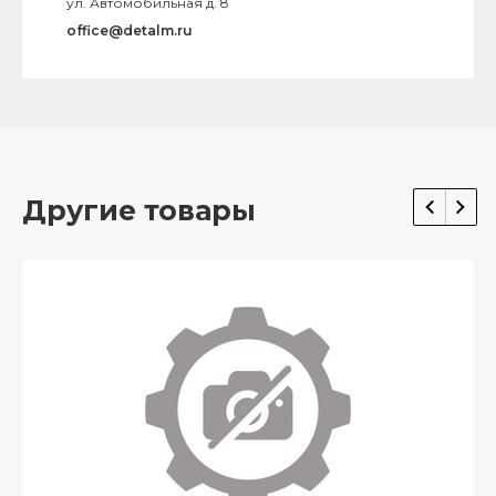
ул. Автомобильная д. 8
office@detalm.ru
Другие товары