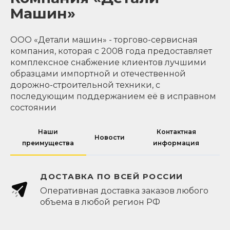
Машин»
ООО «Детали машин» - торгово-сервисная
компания, которая с 2008 года предоставляет
комплексное снабжение клиентов лучшими
образцами импортной и отечественной
дорожно-строительной техники, с
последующим поддержанием её в исправном
состоянии
Наши
Контактная
Новости
преимущества
информация
ДОСТАВКА ПО ВСЕЙ РОССИИ
Оперативная доставка заказов любого
объема в любой регион РФ