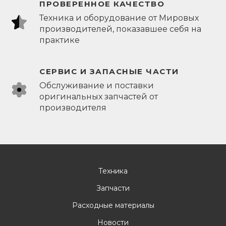
ПРОВЕРЕННОЕ КАЧЕСТВО
Техника и оборудование от Мировых
производителей, показавшее себя на
практике
СЕРВИС И ЗАПАСНЫЕ ЧАСТИ
Обслуживание и поставки
оригинальных запчастей от
производителя
Техника
Запчасти
Расходные материалы
Новости