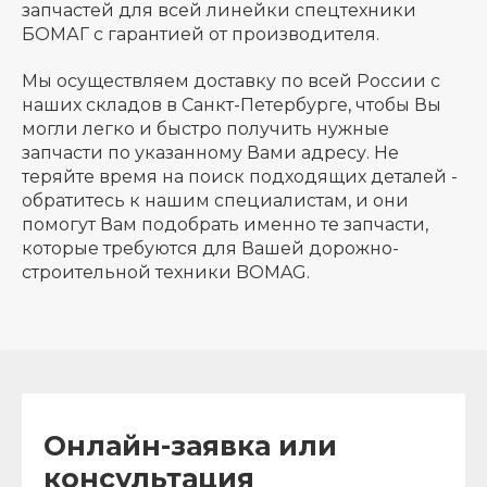
запчастей для всей линейки спецтехники
БОМАГ с гарантией от производителя.
Мы осуществляем доставку по всей России с
наших складов в Санкт-Петербурге, чтобы Вы
могли легко и быстро получить нужные
запчасти по указанному Вами адресу. Не
теряйте время на поиск подходящих деталей -
обратитесь к нашим специалистам, и они
помогут Вам подобрать именно те запчасти,
которые требуются для Вашей дорожно-
строительной техники BOMAG.
Онлайн-заявка или
консультация