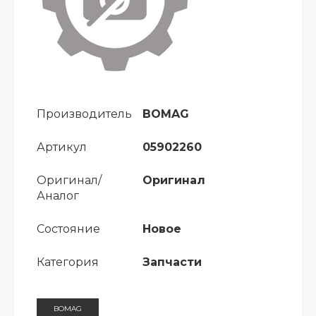
Производитель
BOMAG
Артикул
05902260
Оригинал/
Оригинал
Аналог
Состояние
Новое
Категория
Запчасти
BOMAG