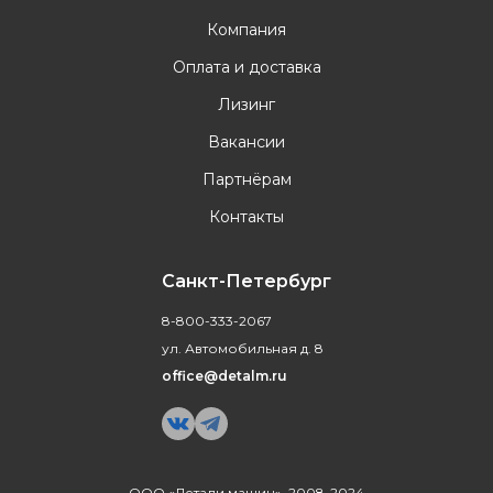
Компания
Оплата и доставка
Лизинг
Вакансии
Партнёрам
Контакты
Санкт-Петербург
8-800-333-2067
ул. Автомобильная д. 8
office@detalm.ru
ООО «Детали машин», 2008-2024