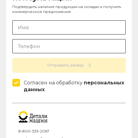
Подтвердить наличие продукции на складах и получить
коммерческое предложение:
Отправить заявку
Согласен на обработку
персональных
данных
8-800-333-2067