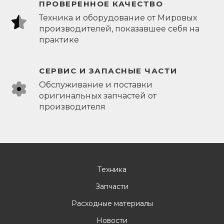
ПРОВЕРЕННОЕ КАЧЕСТВО
Техника и оборудование от Мировых
производителей, показавшее себя на
практике
СЕРВИС И ЗАПАСНЫЕ ЧАСТИ
Обслуживание и поставки
оригинальных запчастей от
производителя
Техника
Запчасти
Расходные материалы
Новости