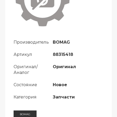
Производитель
BOMAG
Артикул
88315418
Оригинал/
Оригинал
Аналог
Состояние
Новое
Категория
Запчасти
BOMAG