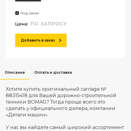
Под заказ
Цена:
ПО ЗАПРОСУ
Добавить в заказ
Описание
Оплата и доставка
Хотите купить оригинальный carriage №
88315418 для Вашей дорожно-строительной
техники BOMAG? Тогда проще всего это
сделать у официального дилера, компании
«Детали машин».
У нас вы найдете самый широкий ассортимент