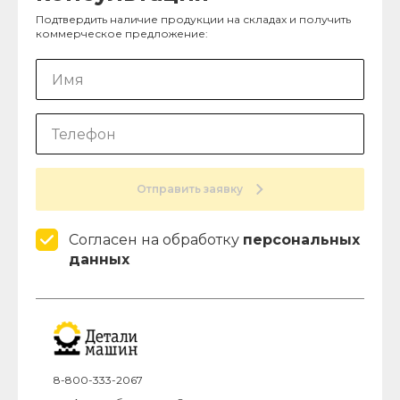
Подтвердить наличие продукции на складах и получить
коммерческое предложение:
Отправить заявку
Согласен на обработку
персональных
данных
8-800-333-2067