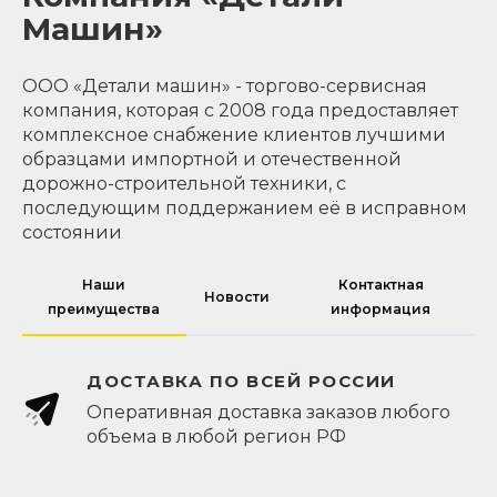
Машин»
ООО «Детали машин» - торгово-сервисная
компания, которая с 2008 года предоставляет
комплексное снабжение клиентов лучшими
образцами импортной и отечественной
дорожно-строительной техники, с
последующим поддержанием её в исправном
состоянии
Наши
Контактная
Новости
преимущества
информация
ДОСТАВКА ПО ВСЕЙ РОССИИ
Оперативная доставка заказов любого
объема в любой регион РФ