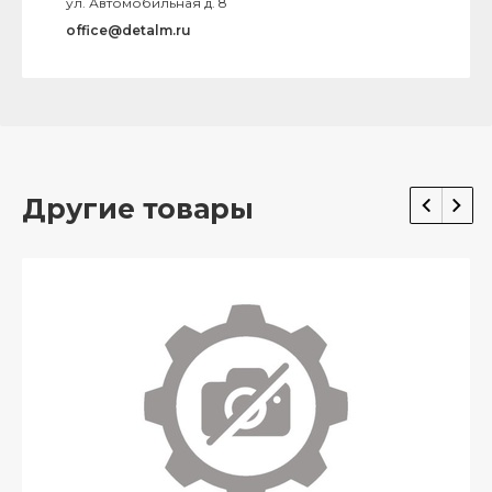
ул. Автомобильная д. 8
office@detalm.ru
Другие товары