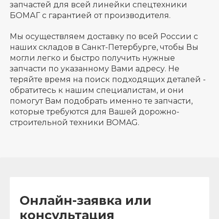
запчастей для всей линейки спецтехники
БОМАГ с гарантией от производителя.
Мы осуществляем доставку по всей России с
наших складов в Санкт-Петербурге, чтобы Вы
могли легко и быстро получить нужные
запчасти по указанному Вами адресу. Не
теряйте время на поиск подходящих деталей -
обратитесь к нашим специалистам, и они
помогут Вам подобрать именно те запчасти,
которые требуются для Вашей дорожно-
строительной техники BOMAG.
Онлайн-заявка или
консультация