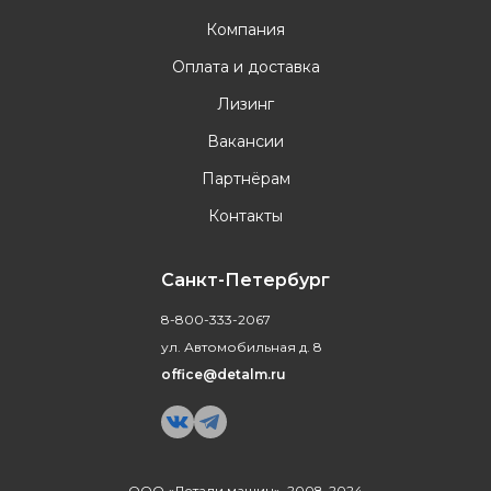
Компания
Оплата и доставка
Лизинг
Вакансии
Партнёрам
Контакты
Санкт-Петербург
8-800-333-2067
ул. Автомобильная д. 8
office@detalm.ru
ООО «Детали машин», 2008-2024