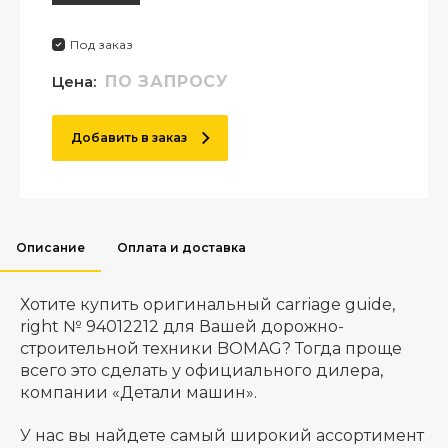
Под заказ
Цена:
ПО ЗАПРОСУ
Добавить в заказ
Описание
Оплата и доставка
Хотите купить оригинальный carriage guide,
right № 94012212 для Вашей дорожно-
строительной техники BOMAG? Тогда проще
всего это сделать у официального дилера,
компании «Детали машин».
У нас вы найдете самый широкий ассортимент