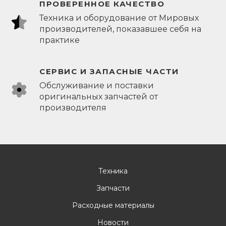
ПРОВЕРЕННОЕ КАЧЕСТВО
Техника и оборудование от Мировых
производителей, показавшее себя на
практике
СЕРВИС И ЗАПАСНЫЕ ЧАСТИ
Обслуживание и поставки
оригинальных запчастей от
производителя
Техника
Запчасти
Расходные материалы
Новости