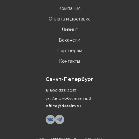
Компания
Оплата и доставка
Лизинг
Вакансии
Партнёрам
Контакты
Санкт-Петербург
8-800-333-2067
ул. Автомобильная д. 8
office@detalm.ru
ООО «Детали машин», 2008-2024