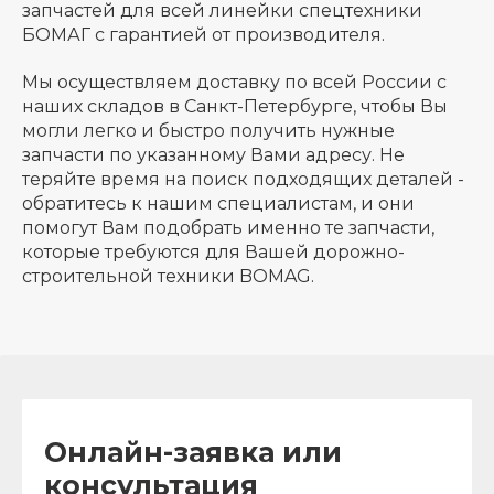
запчастей для всей линейки спецтехники
БОМАГ с гарантией от производителя.
Мы осуществляем доставку по всей России с
наших складов в Санкт-Петербурге, чтобы Вы
могли легко и быстро получить нужные
запчасти по указанному Вами адресу. Не
теряйте время на поиск подходящих деталей -
обратитесь к нашим специалистам, и они
помогут Вам подобрать именно те запчасти,
которые требуются для Вашей дорожно-
строительной техники BOMAG.
Онлайн-заявка или
консультация