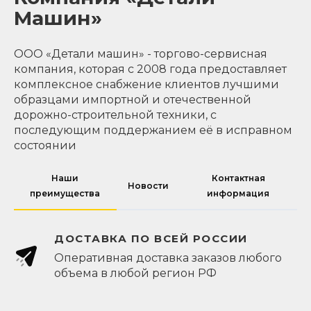
Машин»
ООО «Детали машин» - торгово-сервисная
компания, которая с 2008 года предоставляет
комплексное снабжение клиентов лучшими
образцами импортной и отечественной
дорожно-строительной техники, с
последующим поддержанием её в исправном
состоянии
Наши
Контактная
Новости
преимущества
информация
ДОСТАВКА ПО ВСЕЙ РОССИИ
Оперативная доставка заказов любого
объема в любой регион РФ