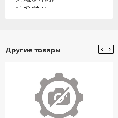
ул. Автомобильная д. 8
office@detalm.ru
Другие товары