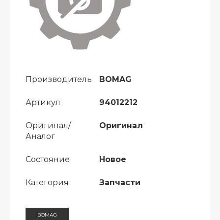
Производитель
BOMAG
Артикул
94012212
Оригинал/
Оригинал
Аналог
Состояние
Новое
Категория
Запчасти
BOMAG