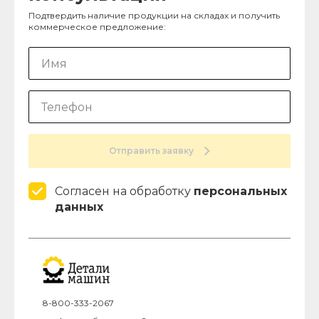
Подтвердить наличие продукции на складах и получить
коммерческое предложение:
Отправить заявку
Согласен на обработку
персональных
данных
8-800-333-2067