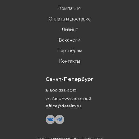
Компания
Оплата и доставка
Лизинг
Вакансии
Партнёрам
Контакты
Санкт-Петербург
8-800-333-2067
ул. Автомобильная д. 8
office@detalm.ru
ООО «Детали машин», 2008-2024