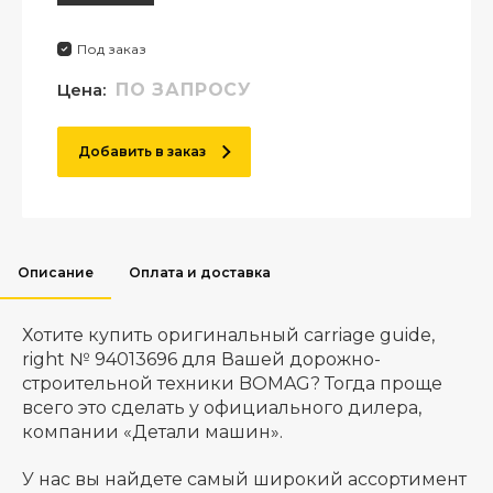
Под заказ
Цена:
ПО ЗАПРОСУ
Добавить в заказ
Описание
Оплата и доставка
Хотите купить оригинальный carriage guide,
right № 94013696 для Вашей дорожно-
строительной техники BOMAG? Тогда проще
всего это сделать у официального дилера,
компании «Детали машин».
У нас вы найдете самый широкий ассортимент