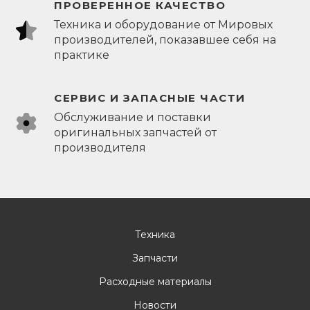
ПРОВЕРЕННОЕ КАЧЕСТВО
Техника и оборудование от Мировых
производителей, показавшее себя на
практике
СЕРВИС И ЗАПАСНЫЕ ЧАСТИ
Обслуживание и поставки
оригинальных запчастей от
производителя
Техника
Запчасти
Расходные материалы
Новости