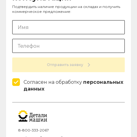
Подтвердить наличие продукции на складах и получить
коммерческое предложение:
Отправить заявку
Согласен на обработку
персональных
данных
8-800-333-2067