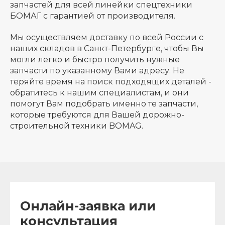
запчастей для всей линейки спецтехники
БОМАГ с гарантией от производителя.
Мы осуществляем доставку по всей России с
наших складов в Санкт-Петербурге, чтобы Вы
могли легко и быстро получить нужные
запчасти по указанному Вами адресу. Не
теряйте время на поиск подходящих деталей -
обратитесь к нашим специалистам, и они
помогут Вам подобрать именно те запчасти,
которые требуются для Вашей дорожно-
строительной техники BOMAG.
Онлайн-заявка или
консультация