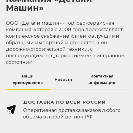
Машин»
ООО «Детали машин» - торгово-сервисная
компания, которая с 2008 года предоставляет
комплексное снабжение клиентов лучшими
образцами импортной и отечественной
дорожно-строительной техники, с
последующим поддержанием её в исправном
состоянии
Наши
Контактная
Новости
преимущества
информация
ДОСТАВКА ПО ВСЕЙ РОССИИ
Оперативная доставка заказов любого
объема в любой регион РФ