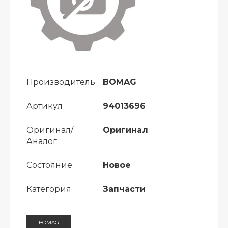
Производитель
BOMAG
Артикул
94013696
Оригинал/
Оригинал
Аналог
Состояние
Новое
Категория
Запчасти
BOMAG