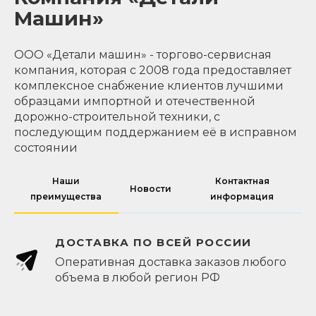
Машин»
ООО «Детали машин» - торгово-сервисная
компания, которая с 2008 года предоставляет
комплексное снабжение клиентов лучшими
образцами импортной и отечественной
дорожно-строительной техники, с
последующим поддержанием её в исправном
состоянии
Наши
Контактная
Новости
преимущества
информация
ДОСТАВКА ПО ВСЕЙ РОССИИ
Оперативная доставка заказов любого
объема в любой регион РФ