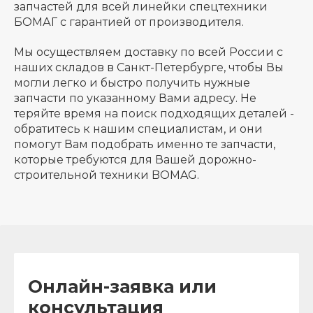
запчастей для всей линейки спецтехники
БОМАГ с гарантией от производителя.
Мы осуществляем доставку по всей России с
наших складов в Санкт-Петербурге, чтобы Вы
могли легко и быстро получить нужные
запчасти по указанному Вами адресу. Не
теряйте время на поиск подходящих деталей -
обратитесь к нашим специалистам, и они
помогут Вам подобрать именно те запчасти,
которые требуются для Вашей дорожно-
строительной техники BOMAG.
Онлайн-заявка или
консультация