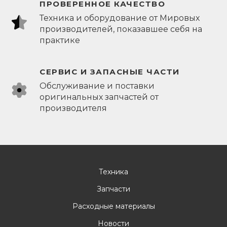
ПРОВЕРЕННОЕ КАЧЕСТВО
Техника и оборудование от Мировых
производителей, показавшее себя на
практике
СЕРВИС И ЗАПАСНЫЕ ЧАСТИ
Обслуживание и поставки
оригинальных запчастей от
производителя
Техника
Запчасти
Расходные материалы
Новости