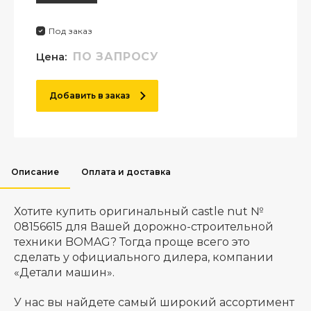
Под заказ
Цена:
ПО ЗАПРОСУ
Добавить в заказ
Описание
Оплата и доставка
Хотите купить оригинальный castle nut №
08156615 для Вашей дорожно-строительной
техники BOMAG? Тогда проще всего это
сделать у официального дилера, компании
«Детали машин».
У нас вы найдете самый широкий ассортимент