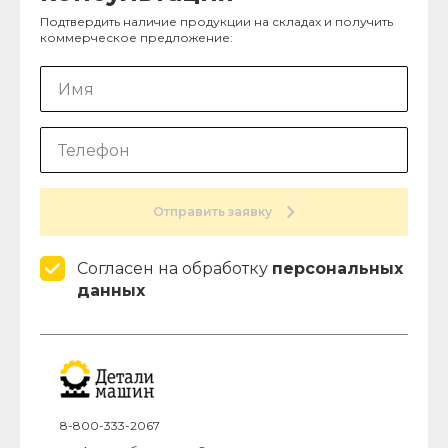
Подтвердить наличие продукции на складах и получить
коммерческое предложение:
Отправить заявку
Согласен на обработку
персональных
данных
8-800-333-2067