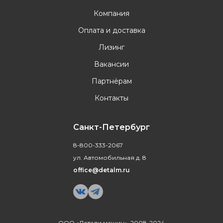
Компания
Оплата и доставка
Лизинг
Вакансии
Партнёрам
Контакты
Санкт-Петербург
8-800-333-2067
ул. Автомобильная д. 8
office@detalm.ru
ООО «Детали машин», 2008-2024