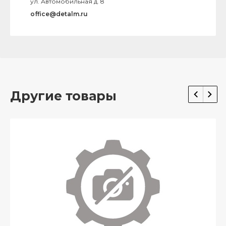
ул. Автомобильная д. 8
office@detalm.ru
Другие товары