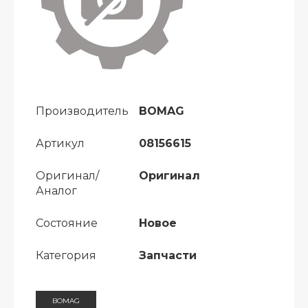
Производитель
BOMAG
Артикул
08156615
Оригинал/
Оригинал
Аналог
Состояние
Новое
Категория
Запчасти
BOMAG