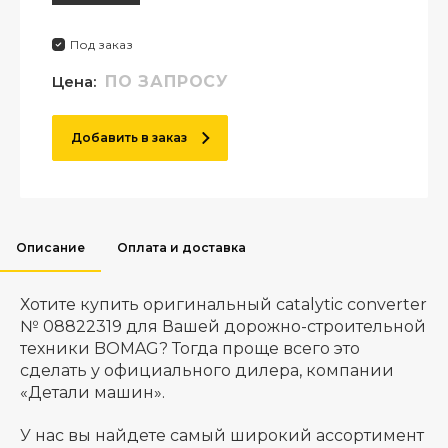
Под заказ
Цена:
ПО ЗАПРОСУ
Добавить в заказ
Описание
Оплата и доставка
Хотите купить оригинальный catalytic converter
№ 08822319 для Вашей дорожно-строительной
техники BOMAG? Тогда проще всего это
сделать у официального дилера, компании
«Детали машин».
У нас вы найдете самый широкий ассортимент