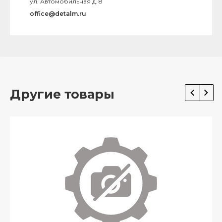
ул. Автомобильная д. 8
office@detalm.ru
Другие товары