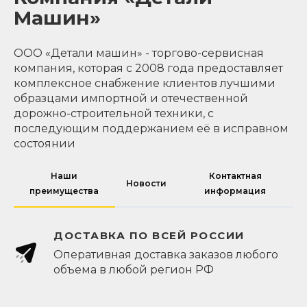
Машин»
ООО «Детали машин» - торгово-сервисная
компания, которая с 2008 года предоставляет
комплексное снабжение клиентов лучшими
образцами импортной и отечественной
дорожно-строительной техники, с
последующим поддержанием её в исправном
состоянии
Наши
Контактная
Новости
преимущества
информация
ДОСТАВКА ПО ВСЕЙ РОССИИ
Оперативная доставка заказов любого
объема в любой регион РФ