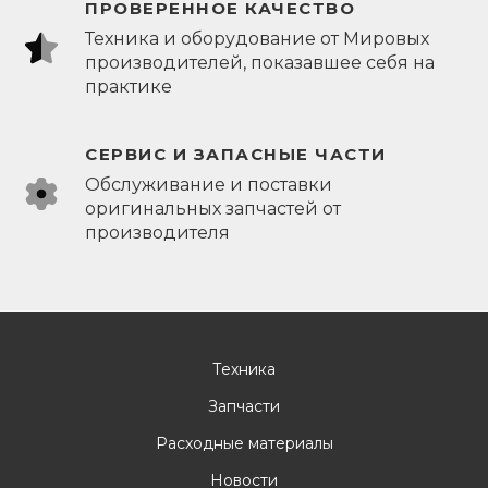
ПРОВЕРЕННОЕ КАЧЕСТВО
Техника и оборудование от Мировых
производителей, показавшее себя на
практике
СЕРВИС И ЗАПАСНЫЕ ЧАСТИ
Обслуживание и поставки
оригинальных запчастей от
производителя
Техника
Запчасти
Расходные материалы
Новости