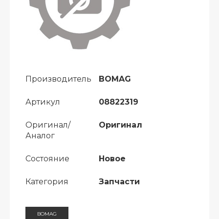
Производитель
BOMAG
Артикул
08822319
Оригинал/
Оригинал
Аналог
Состояние
Новое
Категория
Запчасти
BOMAG