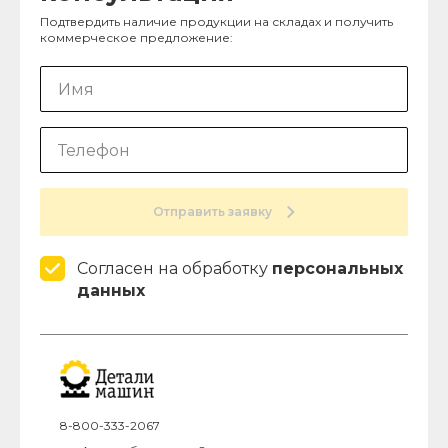
Подтвердить наличие продукции на складах и получить
коммерческое предложение:
Отправить заявку
Согласен на обработку
персональных
данных
8-800-333-2067