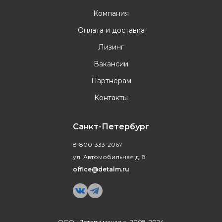
Компания
Оплата и доставка
Лизинг
Вакансии
Партнёрам
Контакты
Санкт-Петербург
8-800-333-2067
ул. Автомобильная д. 8
office@detalm.ru
ООО «Детали машин», 2008-2024