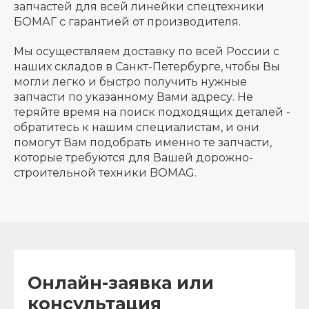
запчастей для всей линейки спецтехники
БОМАГ с гарантией от производителя.
Мы осуществляем доставку по всей России с
наших складов в Санкт-Петербурге, чтобы Вы
могли легко и быстро получить нужные
запчасти по указанному Вами адресу. Не
теряйте время на поиск подходящих деталей -
обратитесь к нашим специалистам, и они
помогут Вам подобрать именно те запчасти,
которые требуются для Вашей дорожно-
строительной техники BOMAG.
Онлайн-заявка или
консультация