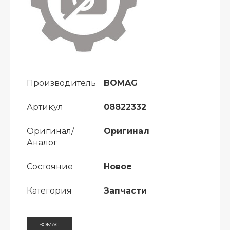
Производитель
BOMAG
Артикул
08822332
Оригинал/
Оригинал
Аналог
Состояние
Новое
Категория
Запчасти
BOMAG