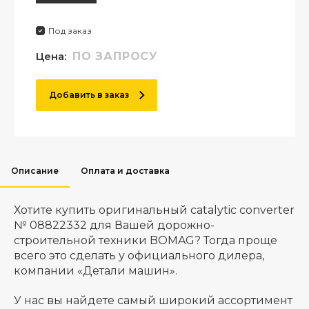
Под заказ
Цена:
ПО ЗАПРОСУ
Добавить в заказ
Описание
Оплата и доставка
Хотите купить оригинальный catalytic converter
№ 08822332 для Вашей дорожно-
строительной техники BOMAG? Тогда проще
всего это сделать у официального дилера,
компании «Детали машин».
У нас вы найдете самый широкий ассортимент