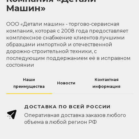
Машин»
ООО «Детали машин» - торгово-сервисная
компания, которая с 2008 года предоставляет
комплексное снабжение клиентов лучшими
образцами импортной и отечественной
дорожно-строительной техники, с
последующим поддержанием её в исправном
состоянии
Наши
Контактная
Новости
преимущества
информация
ДОСТАВКА ПО ВСЕЙ РОССИИ
Оперативная доставка заказов любого
объема в любой регион РФ