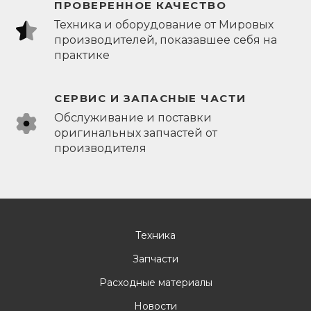
ПРОВЕРЕННОЕ КАЧЕСТВО
Техника и оборудование от Мировых
производителей, показавшее себя на
практике
СЕРВИС И ЗАПАСНЫЕ ЧАСТИ
Обслуживание и поставки
оригинальных запчастей от
производителя
Техника
Запчасти
Расходные материалы
Новости