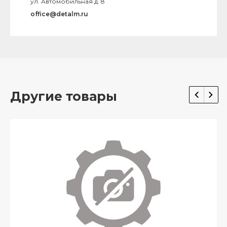
ул. Автомобильная д. 8
office@detalm.ru
Другие товары