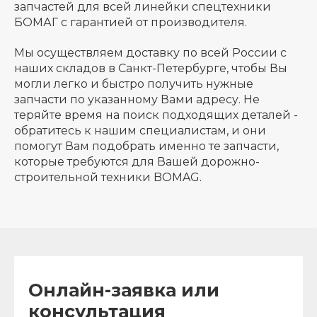
запчастей для всей линейки спецтехники
БОМАГ с гарантией от производителя.
Мы осуществляем доставку по всей России с
наших складов в Санкт-Петербурге, чтобы Вы
могли легко и быстро получить нужные
запчасти по указанному Вами адресу. Не
теряйте время на поиск подходящих деталей -
обратитесь к нашим специалистам, и они
помогут Вам подобрать именно те запчасти,
которые требуются для Вашей дорожно-
строительной техники BOMAG.
Онлайн-заявка или
консультация