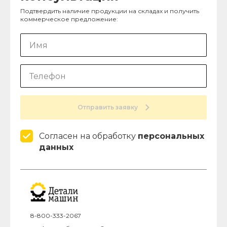
Подтвердить наличие продукции на складах и получить
коммерческое предложение:
Отправить заявку
Согласен на обработку
персональных
данных
8-800-333-2067