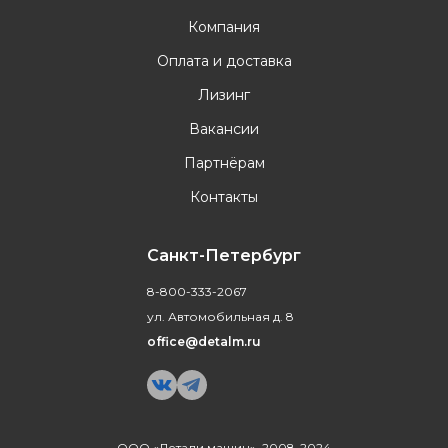
Компания
Оплата и доставка
Лизинг
Вакансии
Партнёрам
Контакты
Санкт-Петербург
8-800-333-2067
ул. Автомобильная д. 8
office@detalm.ru
ООО «Детали машин», 2008-2024