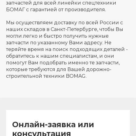
запчастей для всей линейки спецтехники
БОМАГ с гарантией от производителя.
Мы осуществляем доставку по всей России с
наших складов в Санкт-Петербурге, чтобы Вы
могли легко и быстро получить нужные
запчасти по указанному Вами адресу. Не
теряйте время на поиск подходящих деталей -
обратитесь к нашим специалистам, и они
помогут Вам подобрать именно те запчасти,
которые требуются для Вашей дорожно-
строительной техники BOMAG.
Онлайн-заявка или
консультация