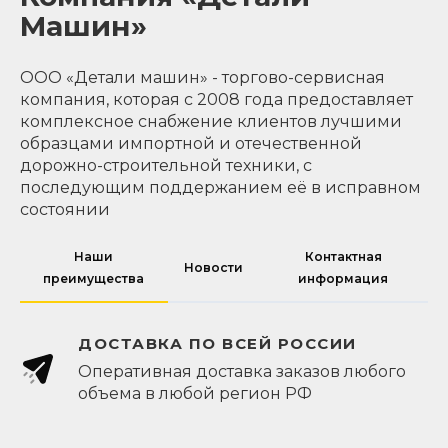
Машин»
ООО «Детали машин» - торгово-сервисная
компания, которая с 2008 года предоставляет
комплексное снабжение клиентов лучшими
образцами импортной и отечественной
дорожно-строительной техники, с
последующим поддержанием её в исправном
состоянии
Наши
Контактная
Новости
преимущества
информация
ДОСТАВКА ПО ВСЕЙ РОССИИ
Оперативная доставка заказов любого
объема в любой регион РФ