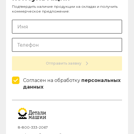
Подтвердить наличие продукции на складах и получить
коммерческое предложение:
Отправить заявку
Согласен на обработку
персональных
данных
8-800-333-2067