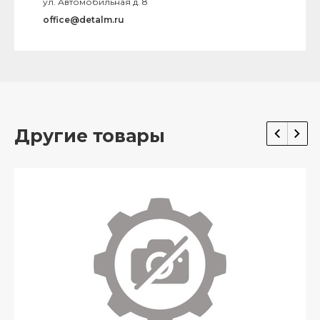
ул. Автомобильная д. 8
office@detalm.ru
Другие товары