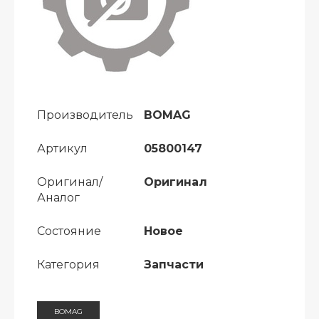
Производитель
BOMAG
Артикул
05800147
Оригинал/
Оригинал
Аналог
Состояние
Новое
Категория
Запчасти
BOMAG