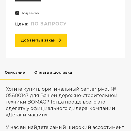
Под заказ
Цена:
ПО ЗАПРОСУ
Добавить в заказ
Описание
Оплата и доставка
Хотите купить оригинальный center pivot №
05800147 для Вашей дорожно-строительной
техники BOMAG? Тогда проще всего это
сделать у официального дилера, компании
«Детали машин».
У нас вы найдете самый широкий ассортимент