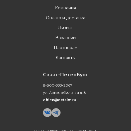
Компания
Оплата и доставка
Лизинг
Вакансии
Партнёрам
Контакты
Санкт-Петербург
8-800-333-2067
ул. Автомобильная д. 8
office@detalm.ru
ООО «Детали машин», 2008-2024