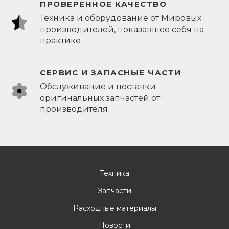
ПРОВЕРЕННОЕ КАЧЕСТВО
Техника и оборудование от Мировых
производителей, показавшее себя на
практике
СЕРВИС И ЗАПАСНЫЕ ЧАСТИ
Обслуживание и поставки
оригинальных запчастей от
производителя
Техника
Запчасти
Расходные материалы
Новости