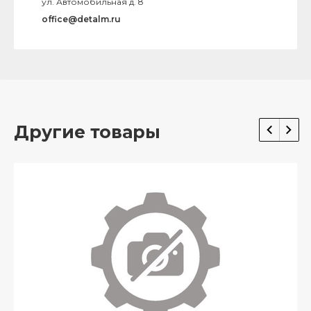
ул. Автомобильная д. 8
office@detalm.ru
Другие товары