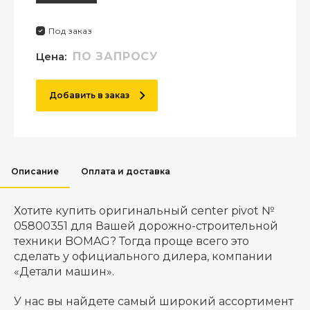
Под заказ
Цена:
ПО ЗАПРОСУ
Добавить в заказ
Описание
Оплата и доставка
Хотите купить оригинальный center pivot №
05800351 для Вашей дорожно-строительной
техники BOMAG? Тогда проще всего это
сделать у официального дилера, компании
«Детали машин».
У нас вы найдете самый широкий ассортимент