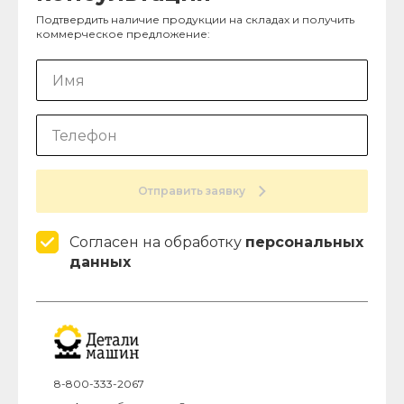
Подтвердить наличие продукции на складах и получить
коммерческое предложение:
Отправить заявку
Согласен на обработку
персональных
данных
8-800-333-2067