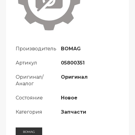
Производитель
BOMAG
Артикул
05800351
Оригинал/
Оригинал
Аналог
Состояние
Новое
Категория
Запчасти
BOMAG