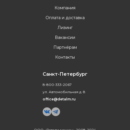
Компания
Оплата и доставка
Лизинг
Вакансии
Партнёрам
Контакты
Санкт-Петербург
8-800-333-2067
ул. Автомобильная д. 8
office@detalm.ru
ООО «Детали машин», 2008-2024