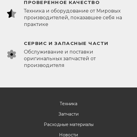
ПРОВЕРЕННОЕ КАЧЕСТВО
Техника и оборудование от Мировых
производителей, показавшее себя на
практике
СЕРВИС И ЗАПАСНЫЕ ЧАСТИ
Обслуживание и поставки
оригинальных запчастей от
производителя
Техника
Запчасти
Расходные материалы
Новости