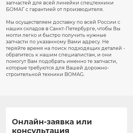
запчастей для всей линейки спецтехники
БОМАГ с гарантией от производителя.
Мы осуществляем доставку по всей России с
наших складов в Санкт-Петербурге, чтобы Вы
могли легко и быстро получить нужные
запчасти по указанному Вами адресу. Не
теряйте время на поиск подходящих деталей -
обратитесь к нашим специалистам, и они
помогут Вам подобрать именно те запчасти,
которые требуются для Вашей дорожно-
строительной техники BOMAG.
Онлайн-заявка или
консультация