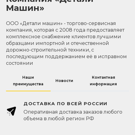
Машин»
ООО «Детали машин» - торгово-сервисная
компания, которая с 2008 года предоставляет
комплексное снабжение клиентов лучшими
образцами импортной и отечественной
дорожно-строительной техники, с
последующим поддержанием её в исправном
состоянии
Наши
Контактная
Новости
преимущества
информация
ДОСТАВКА ПО ВСЕЙ РОССИИ
Оперативная доставка заказов любого
объема в любой регион РФ