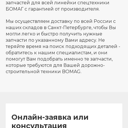
запчастей для всей линейки спецтехники
БОМАГ с гарантией от производителя.
Мы осуществляем доставку по всей России с
наших складов в Санкт-Петербурге, чтобы Вы
могли легко и быстро получить нужные
запчасти по указанному Вами адресу. Не
теряйте время на поиск подходящих деталей -
обратитесь к нашим специалистам, и они
помогут Вам подобрать именно те запчасти,
которые требуются для Вашей дорожно-
строительной техники BOMAG.
Онлайн-заявка или
консультация