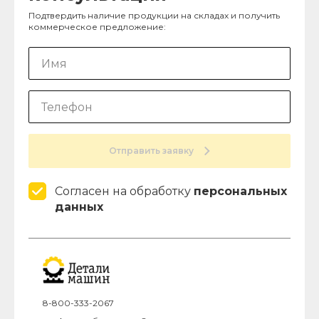
Подтвердить наличие продукции на складах и получить
коммерческое предложение:
Отправить заявку
Согласен на обработку
персональных
данных
8-800-333-2067