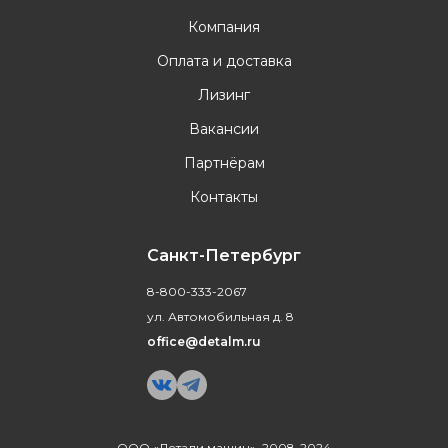
Компания
Оплата и доставка
Лизинг
Вакансии
Партнёрам
Контакты
Санкт-Петербург
8-800-333-2067
ул. Автомобильная д. 8
office@detalm.ru
ООО «Детали машин», 2008-2024