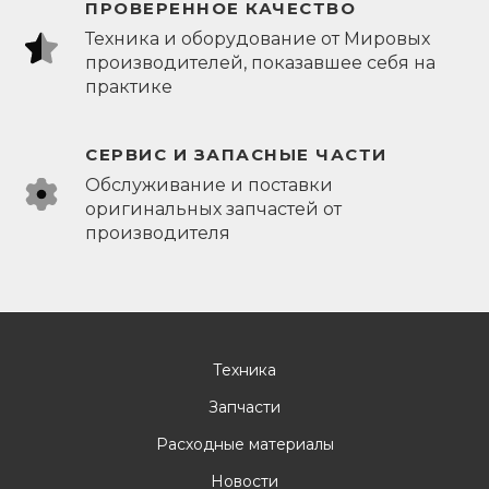
ПРОВЕРЕННОЕ КАЧЕСТВО
Техника и оборудование от Мировых
производителей, показавшее себя на
практике
СЕРВИС И ЗАПАСНЫЕ ЧАСТИ
Обслуживание и поставки
оригинальных запчастей от
производителя
Техника
Запчасти
Расходные материалы
Новости