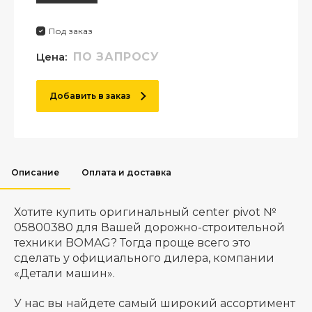
Под заказ
Цена:
ПО ЗАПРОСУ
Добавить в заказ
Описание
Оплата и доставка
Хотите купить оригинальный center pivot №
05800380 для Вашей дорожно-строительной
техники BOMAG? Тогда проще всего это
сделать у официального дилера, компании
«Детали машин».
У нас вы найдете самый широкий ассортимент