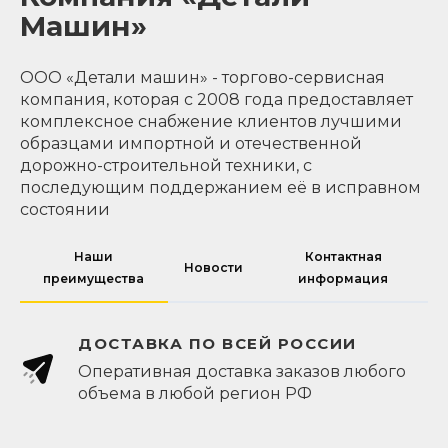
Машин»
ООО «Детали машин» - торгово-сервисная
компания, которая с 2008 года предоставляет
комплексное снабжение клиентов лучшими
образцами импортной и отечественной
дорожно-строительной техники, с
последующим поддержанием её в исправном
состоянии
Наши
Контактная
Новости
преимущества
информация
ДОСТАВКА ПО ВСЕЙ РОССИИ
Оперативная доставка заказов любого
объема в любой регион РФ