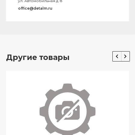
ул. Автомобильная д. 8
office@detalm.ru
Другие товары