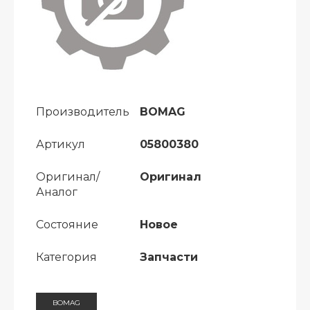
Производитель
BOMAG
Артикул
05800380
Оригинал/
Оригинал
Аналог
Состояние
Новое
Категория
Запчасти
BOMAG